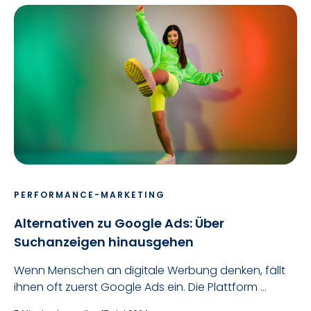
PERFORMANCE-MARKETING
Alternativen zu Google Ads: Über
Suchanzeigen hinausgehen
Wenn Menschen an digitale Werbung denken, fällt
ihnen oft zuerst Google Ads ein. Die Plattform ...