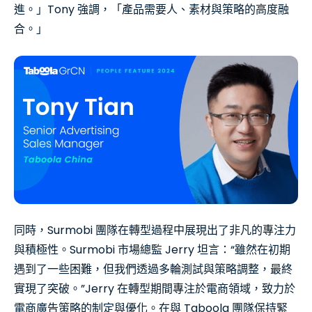
進。」Tony 強調，「產品需要人、素材與策略的高度融
合。」
同時，Surmobi 團隊在轉型過程中展現出了非凡的專注力
與積極性。Surmobi 市場總監 Jerry 坦言：“雖然在初期
遇到了一些困難，但我們透過多輪測試與策略調整，最終
實現了突破。”Jerry 在轉型期間專注於電商領域，致力於
電商廣告策略的制定與優化。在與 Taboola 團隊保持緊