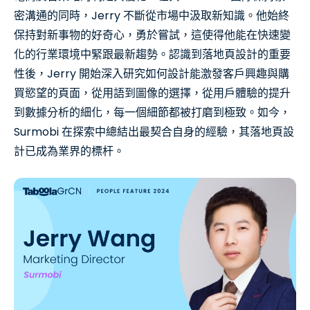
密溝通的同時，Jerry 不斷從市場中汲取新知識。他始終
保持對新事物的好奇心，勇於嘗試，這使得他能在快速變
化的行業環境中緊跟最新趨勢。認識到落地頁設計的重要
性後，Jerry 開始深入研究如何設計能激發客戶興趣與購
買慾望的頁面，從用語到圖像的選擇，從用戶體驗的提升
到數據分析的細化，每一個細節都被打磨到極致。如今，
Surmobi 在探索中總結出最契合自身的經驗，其落地頁設
計已成為業界的標杆。