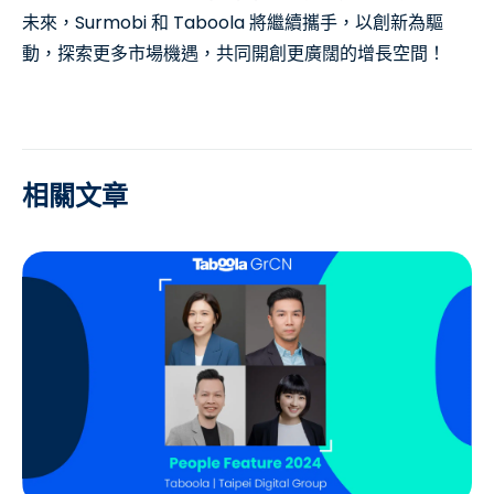
未來，Surmobi 和 Taboola 將繼續攜手，以創新為驅
動，探索更多市場機遇，共同開創更廣闊的增長空間！
相關文章