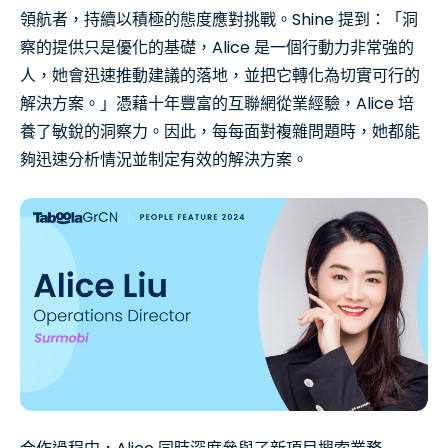
領航者，持續以積極的態度應對挑戰。Shine 提到：「洞
察的提供只是優化的基礎，Alice 是一個行動力非常強的
人，她會迅速推動建議的落地，並把它轉化為切實可行的
解決方案。」憑藉十年豐富的互聯網從業經驗，Alice 培
養了敏銳的洞察力。因此，每每面對複雜問題時，她都能
夠迅速分析情況並制定有效的解決方案。