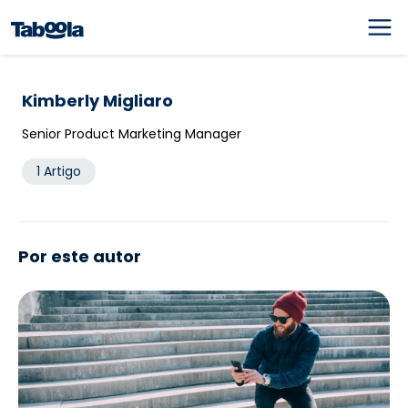
Kimberly Migliaro
Senior Product Marketing Manager
1 Artigo
Por este autor