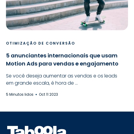
OTIMIZAÇÃO DE CONVERSÃO
5 anunciantes internacionais que usam
Motion Ads para vendas e engajamento
Se você deseja aumentar as vendas e os leads
em grande escala, é hora de ...
5 Minutos lidos
Oct 11 2023