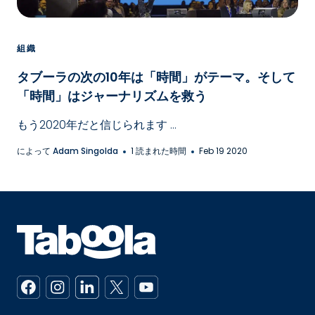
組織
タブーラの次の10年は「時間」がテーマ。そして
「時間」はジャーナリズムを救う
もう2020年だと信じられます ...
によって
Adam Singolda
1 読まれた時間
Feb 19 2020