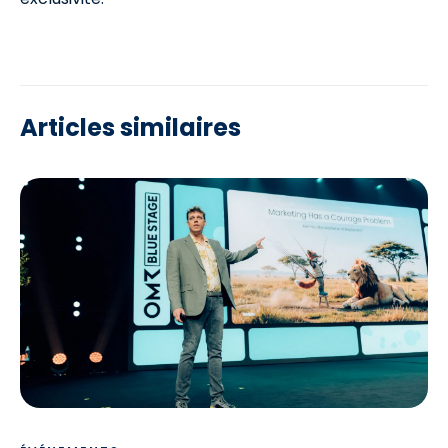
Articles similaires