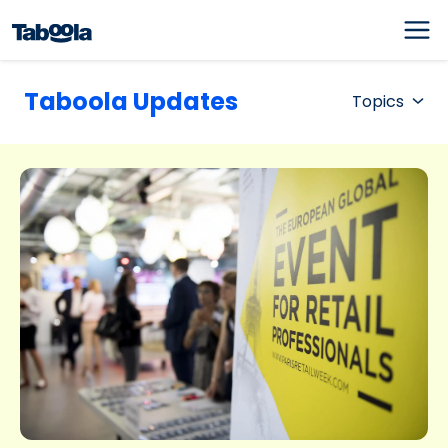
Taboola Updates
Topics