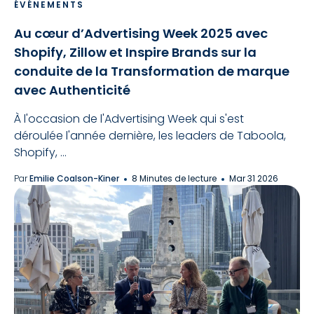
ÉVÉNEMENTS
Au cœur d’Advertising Week 2025 avec
Shopify, Zillow et Inspire Brands sur la
conduite de la Transformation de marque
avec Authenticité
À l'occasion de l'Advertising Week qui s'est
déroulée l'année dernière, les leaders de Taboola,
Shopify, ...
Par
Emilie Coalson-Kiner
8 Minutes de lecture
Mar 31 2026