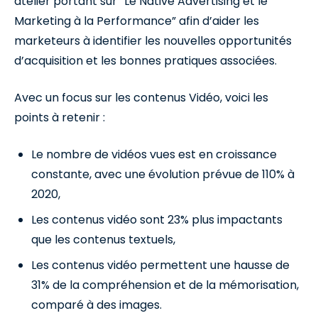
atelier portant sur “Le Native Advertising et le
Marketing à la Performance” afin d’aider les
marketeurs à identifier les nouvelles opportunités
d’acquisition et les bonnes pratiques associées.
Avec un focus sur les contenus Vidéo, voici les
points à retenir :
Le nombre de vidéos vues est en croissance
constante, avec une évolution prévue de 110% à
2020,
Les contenus vidéo sont 23% plus impactants
que les contenus textuels,
Les contenus vidéo permettent une hausse de
31% de la compréhension et de la mémorisation,
comparé à des images.