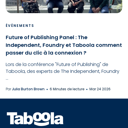
ÉVÉNEMENTS
Future of Publishing Panel : The
Independent, Foundry et Taboola comment
passer du clic à la connexion ?
Lors de la conférence "Future of Publishing" de
Taboola, des experts de The Independent, Foundry
...
Par
Julia Burton Brown
6 Minutes de lecture
Mar 24 2026