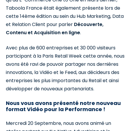
Taboola France était également présente lors de
cette 14ème édition au sein du Hub Marketing, Data
et Relation Client pour parler
Découverte,
Contenu et Acquisition en ligne
.
Avec plus de 600 entreprises et 30 000 visiteurs
participant à la Paris Retail Week cette année, nous
avons été ravi de pouvoir partager nos dernières
innovations, la Vidéo et le Feed, aux décideurs des
entreprises les plus importantes du Retail et ainsi
développer de nouveaux partenariats.
Nous vous avons présenté notre nouveau
format Vidéo pour la Performance !
Mercredi 20 Septembre, nous avons animé un