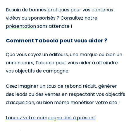
Besoin de bonnes pratiques pour vos contenus
vidéos ou sponsorisés ? Consultez notre
présentation
sans attendre !
Comment Taboola peut vous aider ?
Que vous soyez un éditeurs, une marque ou bien un
annonceurs, Taboola peut vous aider à atteindre
vos objectifs de campagne.
Osez imaginer un taux de rebond réduit, générer
des leads ou des ventes en respectant vos objectifs
d’acquisition, ou bien même monétiser votre site !
Lancez votre campagne dès à présent
: