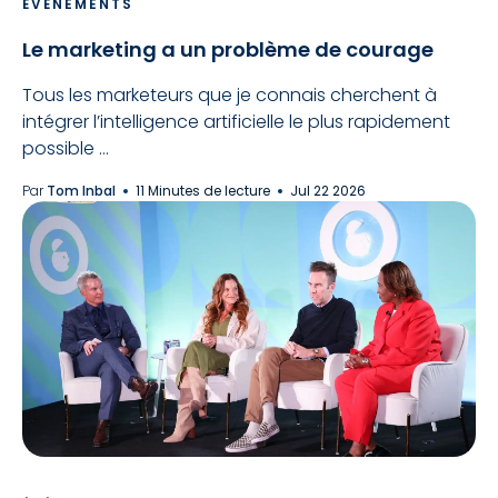
ÉVÉNEMENTS
Le marketing a un problème de courage
Tous les marketeurs que je connais cherchent à
intégrer l’intelligence artificielle le plus rapidement
possible ...
Par
Tom Inbal
11 Minutes de lecture
Jul 22 2026