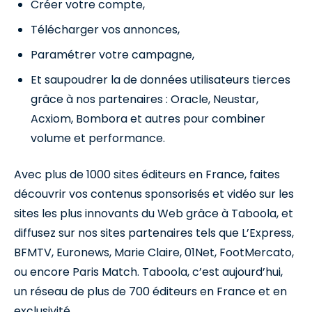
Créer votre compte,
Télécharger vos annonces,
Paramétrer votre campagne,
Et saupoudrer la de données utilisateurs tierces
grâce à nos partenaires : Oracle, Neustar,
Acxiom, Bombora et autres pour combiner
volume et performance.
Avec plus de 1000 sites éditeurs en France, faites
découvrir vos contenus sponsorisés et vidéo sur les
sites les plus innovants du Web grâce à Taboola, et
diffusez sur nos sites partenaires tels que L’Express,
BFMTV, Euronews, Marie Claire, 01Net, FootMercato,
ou encore Paris Match. Taboola, c’est aujourd’hui,
un réseau de plus de 700 éditeurs en France et en
exclusivité.