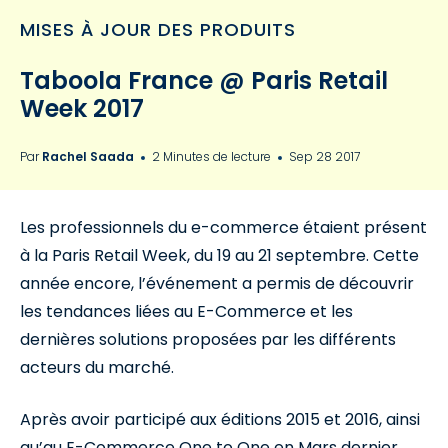
MISES À JOUR DES PRODUITS
Taboola France @ Paris Retail
Week 2017
Par
Rachel Saada
2 Minutes de lecture
Sep 28 2017
Les professionnels du e-commerce étaient présent
à la Paris Retail Week, du 19 au 21 septembre. Cette
année encore, l’événement a permis de découvrir
les tendances liées au E-Commerce et les
dernières solutions proposées par les différents
acteurs du marché.
Après avoir participé aux éditions 2015 et 2016, ainsi
qu’au E-Commerce One to One en Mars dernier,