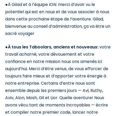
●À Gilad et à l’équipe ION: merci d’avoir vu le
potentiel qui est en nous et de vous associer à nous
dans cette prochaine étape de l’aventure. Gilad,
bienvenue au conseil d’administration, ça va être un
sacré voyage!
●
À tous les Taboolars, anciens et nouveaux:
votre
travail acharné, votre dévouement et votre
confiance en notre mission nous ons amenés ici
aujourd’hui. Merci d’être venus, de vous efforcer de
toujours faire mieux et d’apporter votre énergie à
notre entreprise. Certains d’entre nous sont
ensemble depuis les premiers jours — Avi, Ruthy,
Aviv, Alon, Mosh, Gil et Lior. Quelle aventure! Nous
avons vécu tant de moments incroyables — écrire
et compiler notre premier code, lancer notre