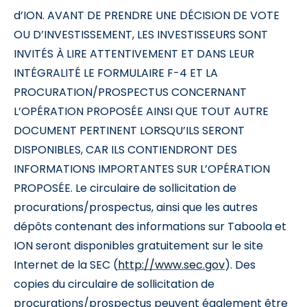
d’ION. AVANT DE PRENDRE UNE DÉCISION DE VOTE
OU D’INVESTISSEMENT, LES INVESTISSEURS SONT
INVITÉS À LIRE ATTENTIVEMENT ET DANS LEUR
INTÉGRALITÉ LE FORMULAIRE F-4 ET LA
PROCURATION/PROSPECTUS CONCERNANT
L’OPÉRATION PROPOSÉE AINSI QUE TOUT AUTRE
DOCUMENT PERTINENT LORSQU’ILS SERONT
DISPONIBLES, CAR ILS CONTIENDRONT DES
INFORMATIONS IMPORTANTES SUR L’OPÉRATION
PROPOSÉE. Le circulaire de sollicitation de
procurations/prospectus, ainsi que les autres
dépôts contenant des informations sur Taboola et
ION seront disponibles gratuitement sur le site
Internet de la SEC (
http://www.sec.gov
). Des
copies du circulaire de sollicitation de
procurations/prospectus peuvent également être