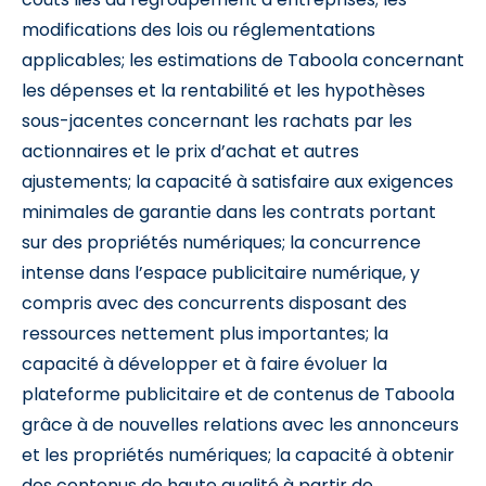
modifications des lois ou réglementations
applicables; les estimations de Taboola concernant
les dépenses et la rentabilité et les hypothèses
sous-jacentes concernant les rachats par les
actionnaires et le prix d’achat et autres
ajustements; la capacité à satisfaire aux exigences
minimales de garantie dans les contrats portant
sur des propriétés numériques; la concurrence
intense dans l’espace publicitaire numérique, y
compris avec des concurrents disposant des
ressources nettement plus importantes; la
capacité à développer et à faire évoluer la
plateforme publicitaire et de contenus de Taboola
grâce à de nouvelles relations avec les annonceurs
et les propriétés numériques; la capacité à obtenir
des contenus de haute qualité à partir de