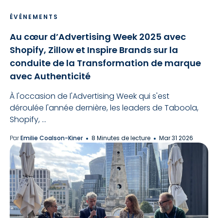
ÉVÉNEMENTS
Au cœur d’Advertising Week 2025 avec
Shopify, Zillow et Inspire Brands sur la
conduite de la Transformation de marque
avec Authenticité
À l'occasion de l'Advertising Week qui s'est
déroulée l'année dernière, les leaders de Taboola,
Shopify, ...
Par
Emilie Coalson-Kiner
8 Minutes de lecture
Mar 31 2026