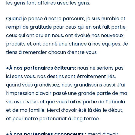
les gens font affaires avec les gens.
Quand je pense à notre parcours, je suis humble et
rempli de gratitude pour ceux qui en ont fait partie,
ceux qui ont cru en nous, ont évalué nos nouveaux
produits et ont donné une chance à nos équipes. Je
tiens à remercier chacun d’entre vous:
●
À nos partenaires éditeurs:
nous ne serions pas
ici sans vous. Nos destins sont étroitement liés,
quand vous grandissez, nous grandissons aussi. J’ai
l’impression d’avoir passé une grande partie de ma
vie avec vous, et que vous faites partie de Taboola
et de ma famille. Merci d’avoir été là dès le début,
et pour notre partenariat à long terme.
●
À nos partenaires annonceurs :
merci d’avoir