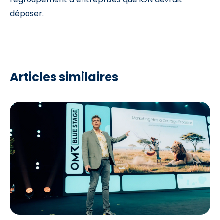
déposer.
Articles similaires