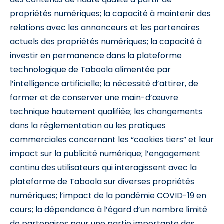
propriétés numériques; la capacité à maintenir des
relations avec les annonceurs et les partenaires
actuels des propriétés numériques; la capacité à
investir en permanence dans la plateforme
technologique de Taboola alimentée par
l’intelligence artificielle; la nécessité d’attirer, de
former et de conserver une main-d’œuvre
technique hautement qualifiée; les changements
dans la réglementation ou les pratiques
commerciales concernant les “cookies tiers” et leur
impact sur la publicité numérique; l’engagement
continu des utilisateurs qui interagissent avec la
plateforme de Taboola sur diverses propriétés
numériques; l’impact de la pandémie COVID-19 en
cours; la dépendance à l’égard d’un nombre limité
de partenaires pour une partie importante des