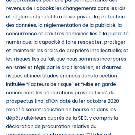
revenus de Taboola; les changements dans les lois
et règlements relatifs à la vie privée, la protection
des données, la réglementation de la publicité, la
concurrence et d’autres domaines liés à la publicité
numérique; la capacité à faire respecter, protéger
et maintenir les droits de propriété intellectuelle; et
les risques liés au fait que nous sommes incorporés
en Israël et régis par le droit israélien; et d’autres
risques et incertitudes énoncés dans la section
intitulée “Facteurs de risque” et “Mise en garde
concernant les déclarations prospectives” du
prospectus final d’ION daté du 1er octobre 2020
relatif à son introduction en bourse et dans les
dépôts ultérieurs auprès de la SEC, y compris la
déclaration de procuration relative au
regroupement d’entreprises que ION devrait