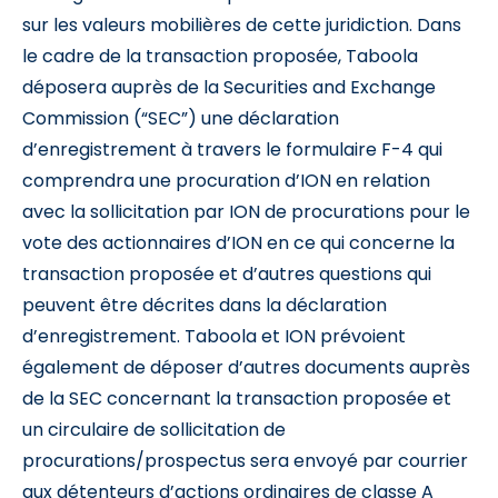
sur les valeurs mobilières de cette juridiction. Dans
le cadre de la transaction proposée, Taboola
déposera auprès de la Securities and Exchange
Commission (“SEC”) une déclaration
d’enregistrement à travers le formulaire F-4 qui
comprendra une procuration d’ION en relation
avec la sollicitation par ION de procurations pour le
vote des actionnaires d’ION en ce qui concerne la
transaction proposée et d’autres questions qui
peuvent être décrites dans la déclaration
d’enregistrement. Taboola et ION prévoient
également de déposer d’autres documents auprès
de la SEC concernant la transaction proposée et
un circulaire de sollicitation de
procurations/prospectus sera envoyé par courrier
aux détenteurs d’actions ordinaires de classe A