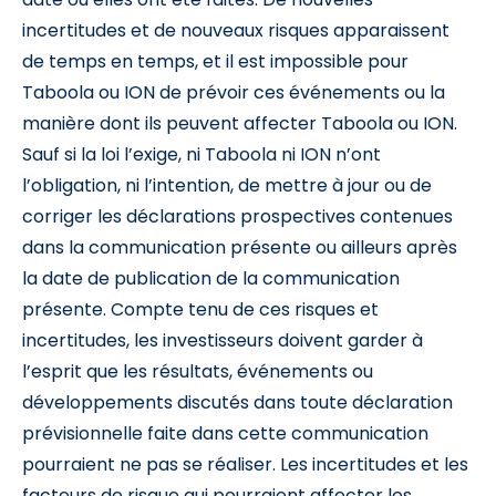
incertitudes et de nouveaux risques apparaissent
de temps en temps, et il est impossible pour
Taboola ou ION de prévoir ces événements ou la
manière dont ils peuvent affecter Taboola ou ION.
Sauf si la loi l’exige, ni Taboola ni ION n’ont
l’obligation, ni l’intention, de mettre à jour ou de
corriger les déclarations prospectives contenues
dans la communication présente ou ailleurs après
la date de publication de la communication
présente. Compte tenu de ces risques et
incertitudes, les investisseurs doivent garder à
l’esprit que les résultats, événements ou
développements discutés dans toute déclaration
prévisionnelle faite dans cette communication
pourraient ne pas se réaliser. Les incertitudes et les
facteurs de risque qui pourraient affecter les