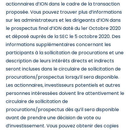
actionnaires d’ION dans le cadre de la transaction
proposée. Vous pouvez trouver plus d’informations
sur les administrateurs et les dirigeants d’ION dans
le prospectus final d’ION daté du 1er Octobre 2020
et déposé auprès de la SEC le 5 octobre 2020. Des
informations supplémentaires concernant les
participants à la sollicitation de procurations et une
description de leurs intérêts directs et indirects
seront incluses dans le circulaire de sollicitation de
procurations/prospectus lorsqu’il sera disponible.
Les actionnaires, investisseurs potentiels et autres
personnes intéressées doivent lire attentivement le
circulaire de sollicitation de
procurations/prospectus dès qu’il sera disponible
avant de prendre une décision de vote ou
d’investissement. Vous pouvez obtenir des copies