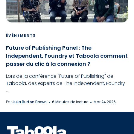
ÉVÉNEMENTS
Future of Publishing Panel : The
Independent, Foundry et Taboola comment
passer du clic à la connexion ?
Lors de la conférence "Future of Publishing" de
Taboola, des experts de The Independent, Foundry
...
Par
Julia Burton Brown
6 Minutes de lecture
Mar 24 2026