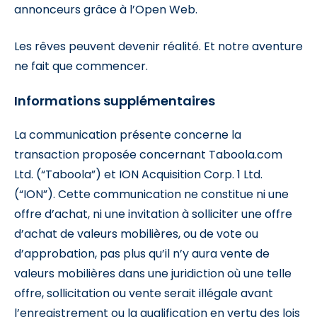
annonceurs grâce à l’Open Web.
Les rêves peuvent devenir réalité. Et notre aventure
ne fait que commencer.
Informations supplémentaires
La communication présente concerne la
transaction proposée concernant Taboola.com
Ltd. (“Taboola”) et ION Acquisition Corp. 1 Ltd.
(“ION”). Cette communication ne constitue ni une
offre d’achat, ni une invitation à solliciter une offre
d’achat de valeurs mobilières, ou de vote ou
d’approbation, pas plus qu’il n’y aura vente de
valeurs mobilières dans une juridiction où une telle
offre, sollicitation ou vente serait illégale avant
l’enregistrement ou la qualification en vertu des lois