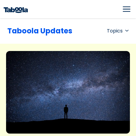
Taboola Updates
Topics