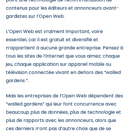
contenus pour les éditeurs et annonceurs avant-
gardistes sur l’Open Web.
L’Open Web est vraiment important, voire
essentiel, car il est gratuit et diversifié et
n’appartient à aucune grande entreprise. Pensez à
tous les sites de l’internet que vous aimez; chaque
jeu, chaque application sur appareil mobile ou
télévision connectée vivant en dehors des “walled
gardens “.
Mais les entreprises de l’Open Web dépendent des
“walled gardens” qui leur font concurrence avec
beaucoup plus de données, plus de technologie et
plus de rapports avec les annonceurs, alors que
ces derniers n’ont pas d’autre choix que de se