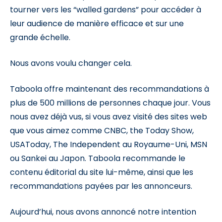
tourner vers les “walled gardens” pour accéder à
leur audience de manière efficace et sur une
grande échelle.
Nous avons voulu changer cela.
Taboola offre maintenant des recommandations à
plus de 500 millions de personnes chaque jour. Vous
nous avez déjà vus, si vous avez visité des sites web
que vous aimez comme CNBC, the Today Show,
USAToday, The Independent au Royaume-Uni, MSN
ou Sankei au Japon. Taboola recommande le
contenu éditorial du site lui-même, ainsi que les
recommandations payées par les annonceurs.
Aujourd’hui, nous avons annoncé notre intention