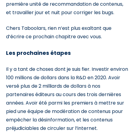
première unité de recommandation de contenus,
et travailler jour et nuit pour corriger les bugs.
Chers Taboolars, rien n’est plus exaltant que
d’écrire ce prochain chapitre avec vous.
Les prochaines étapes
Il y a tant de choses dont je suis fier. Investir environ
100 millions de dollars dans la R&D en 2020. Avoir
versé plus de 2 milliards de dollars à nos
partenaires éditeurs au cours des trois dernières
années. Avoir été parmi les premiers à mettre sur
pied une équipe de modération de contenus pour
empêcher la désinformation, et les contenus
préjudiciables de circuler sur l’internet.