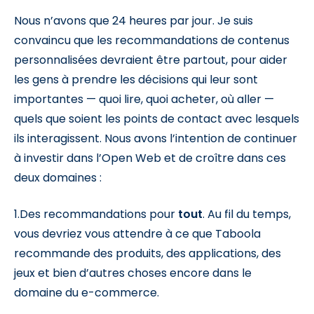
Nous n’avons que 24 heures par jour. Je suis
convaincu que les recommandations de contenus
personnalisées devraient être partout, pour aider
les gens à prendre les décisions qui leur sont
importantes — quoi lire, quoi acheter, où aller —
quels que soient les points de contact avec lesquels
ils interagissent. Nous avons l’intention de continuer
à investir dans l’Open Web et de croître dans ces
deux domaines :
1.Des recommandations pour
tout
. Au fil du temps,
vous devriez vous attendre à ce que Taboola
recommande des produits, des applications, des
jeux et bien d’autres choses encore dans le
domaine du e-commerce.