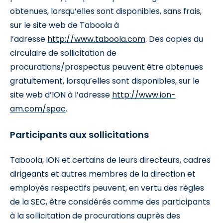
obtenues, lorsqu’elles sont disponibles, sans frais,
sur le site web de Taboola à
l’adresse
http://www.taboola.com
. Des copies du
circulaire de sollicitation de
procurations/prospectus peuvent être obtenues
gratuitement, lorsqu’elles sont disponibles, sur le
site web d’ION à l’adresse
http://www.ion-
am.com/spac
.
Participants aux sollicitations
Taboola, ION et certains de leurs directeurs, cadres
dirigeants et autres membres de la direction et
employés respectifs peuvent, en vertu des règles
de la SEC, être considérés comme des participants
à la sollicitation de procurations auprès des