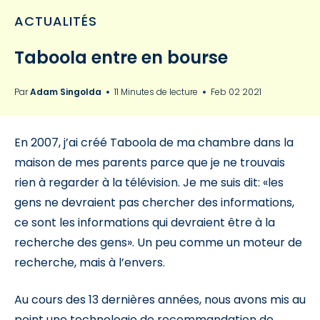
ACTUALITÉS
Taboola entre en bourse
Par
Adam Singolda
11 Minutes de lecture
Feb 02 2021
En 2007, j’ai créé Taboola de ma chambre dans la
maison de mes parents parce que je ne trouvais
rien à regarder à la télévision. Je me suis dit: «les
gens ne devraient pas chercher des informations,
ce sont les informations qui devraient être à la
recherche des gens». Un peu comme un moteur de
recherche, mais à l’envers.
Au cours des 13 dernières années, nous avons mis au
point une technologie de recommandation de