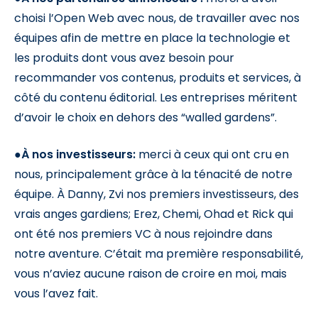
choisi l’Open Web avec nous, de travailler avec nos
équipes afin de mettre en place la technologie et
les produits dont vous avez besoin pour
recommander vos contenus, produits et services, à
côté du contenu éditorial. Les entreprises méritent
d’avoir le choix en dehors des “walled gardens”.
●
À nos investisseurs:
merci à ceux qui ont cru en
nous, principalement grâce à la ténacité de notre
équipe. À Danny, Zvi nos premiers investisseurs, des
vrais anges gardiens; Erez, Chemi, Ohad et Rick qui
ont été nos premiers VC à nous rejoindre dans
notre aventure. C’était ma première responsabilité,
vous n’aviez aucune raison de croire en moi, mais
vous l’avez fait.