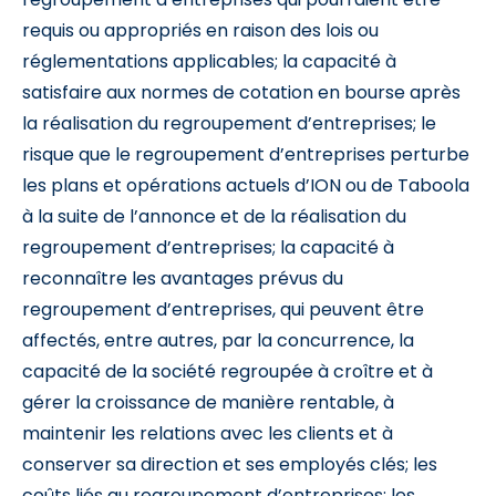
requis ou appropriés en raison des lois ou
réglementations applicables; la capacité à
satisfaire aux normes de cotation en bourse après
la réalisation du regroupement d’entreprises; le
risque que le regroupement d’entreprises perturbe
les plans et opérations actuels d’ION ou de Taboola
à la suite de l’annonce et de la réalisation du
regroupement d’entreprises; la capacité à
reconnaître les avantages prévus du
regroupement d’entreprises, qui peuvent être
affectés, entre autres, par la concurrence, la
capacité de la société regroupée à croître et à
gérer la croissance de manière rentable, à
maintenir les relations avec les clients et à
conserver sa direction et ses employés clés; les
coûts liés au regroupement d’entreprises; les