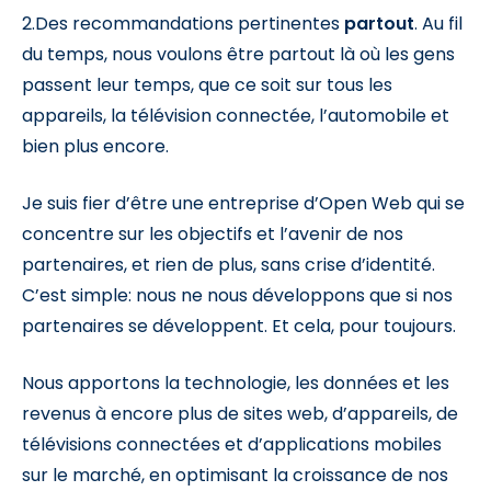
2.Des recommandations pertinentes
partout
. Au fil
du temps, nous voulons être partout là où les gens
passent leur temps, que ce soit sur tous les
appareils, la télévision connectée, l’automobile et
bien plus encore.
Je suis fier d’être une entreprise d’Open Web qui se
concentre sur les objectifs et l’avenir de nos
partenaires, et rien de plus, sans crise d’identité.
C’est simple: nous ne nous développons que si nos
partenaires se développent. Et cela, pour toujours.
Nous apportons la technologie, les données et les
revenus à encore plus de sites web, d’appareils, de
télévisions connectées et d’applications mobiles
sur le marché, en optimisant la croissance de nos