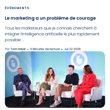
ÉVÉNEMENTS
Le marketing a un problème de courage
Tous les marketeurs que je connais cherchent à
intégrer l’intelligence artificielle le plus rapidement
possible ...
Par
Tom Inbal
11 Minutes de lecture
Jul 22 2026