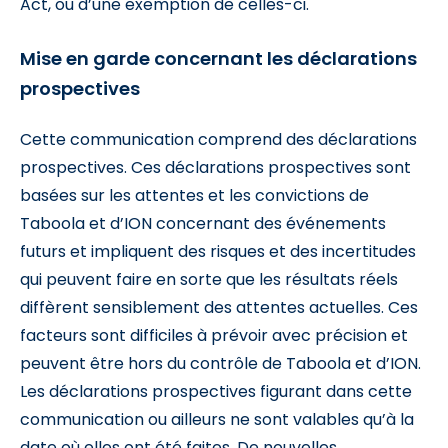
Act, ou d’une exemption de celles-ci.
Mise en garde concernant les déclarations
prospectives
Cette communication comprend des déclarations
prospectives. Ces déclarations prospectives sont
basées sur les attentes et les convictions de
Taboola et d’ION concernant des événements
futurs et impliquent des risques et des incertitudes
qui peuvent faire en sorte que les résultats réels
diffèrent sensiblement des attentes actuelles. Ces
facteurs sont difficiles à prévoir avec précision et
peuvent être hors du contrôle de Taboola et d’ION.
Les déclarations prospectives figurant dans cette
communication ou ailleurs ne sont valables qu’à la
date où elles ont été faites. De nouvelles