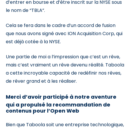
d’entrer en bourse et d’être inscrit sur la NYSE sous
le nom de “TBLA”.
Cela se fera dans le cadre d’un accord de fusion
que nous avons signé avec ION Acquisition Corp, qui
est déjà cotée à la NYSE.
Une partie de moi a l’impression que c’est un rêve,
mais c’est vraiment un rêve devenu réalité. Taboola
a cette incroyable capacité de redéfinir nos rêves,
de rêver grand et à les réaliser.
Merci d’avoir participé à notre aventure
qui a propulsé la recommandation de
contenus pour l’Open Web
Bien que Taboola soit une entreprise technologique,