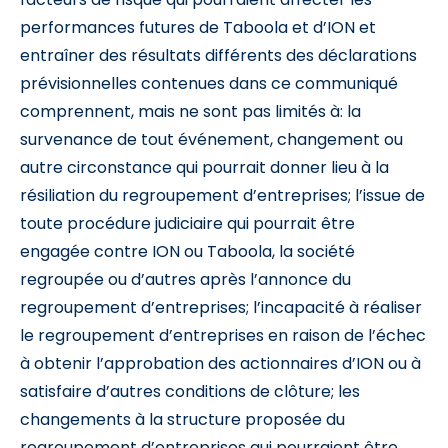
performances futures de Taboola et d’ION et
entraîner des résultats différents des déclarations
prévisionnelles contenues dans ce communiqué
comprennent, mais ne sont pas limités à: la
survenance de tout événement, changement ou
autre circonstance qui pourrait donner lieu à la
résiliation du regroupement d’entreprises; l’issue de
toute procédure judiciaire qui pourrait être
engagée contre ION ou Taboola, la société
regroupée ou d’autres après l’annonce du
regroupement d’entreprises; l’incapacité à réaliser
le regroupement d’entreprises en raison de l’échec
à obtenir l’approbation des actionnaires d’ION ou à
satisfaire d’autres conditions de clôture; les
changements à la structure proposée du
regroupement d’entreprises qui pourraient être