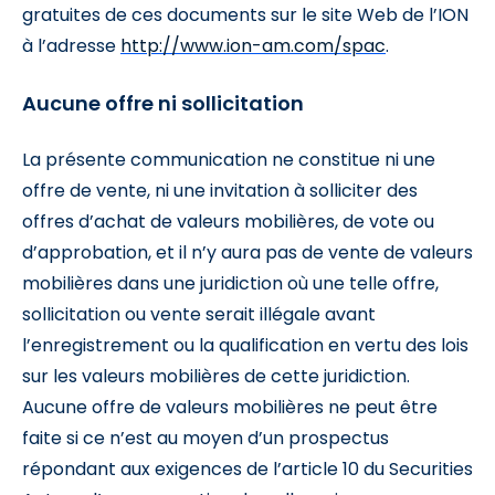
gratuites de ces documents sur le site Web de l’ION
à l’adresse
http://www.ion-am.com/spac
.
Aucune offre ni sollicitation
La présente communication ne constitue ni une
offre de vente, ni une invitation à solliciter des
offres d’achat de valeurs mobilières, de vote ou
d’approbation, et il n’y aura pas de vente de valeurs
mobilières dans une juridiction où une telle offre,
sollicitation ou vente serait illégale avant
l’enregistrement ou la qualification en vertu des lois
sur les valeurs mobilières de cette juridiction.
Aucune offre de valeurs mobilières ne peut être
faite si ce n’est au moyen d’un prospectus
répondant aux exigences de l’article 10 du Securities