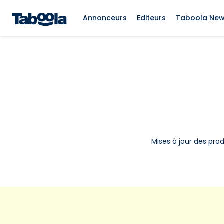
Annonceurs
Editeurs
Taboola Ne
Mises à jour des prod