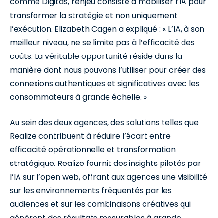
comme Digitas, l’enjeu consiste à mobiliser l’IA pour
transformer la stratégie et non uniquement
l’exécution. Elizabeth Cagen a expliqué : « L’IA, à son
meilleur niveau, ne se limite pas à l’efficacité des
coûts. La véritable opportunité réside dans la
manière dont nous pouvons l’utiliser pour créer des
connexions authentiques et significatives avec les
consommateurs à grande échelle. »
Au sein des deux agences, des solutions telles que
Realize contribuent à réduire l’écart entre
efficacité opérationnelle et transformation
stratégique. Realize fournit des insights pilotés par
l’IA sur l’open web, offrant aux agences une visibilité
sur les environnements fréquentés par les
audiences et sur les combinaisons créatives qui
génèrent des résultats mesurables à grande