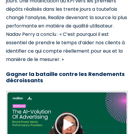
jours. Une modification du KPI vers les premiers
dépôts réalisés dans les trente jours a toutefois
changé l’analyse, Realize devenant la source la plus
performante en matière de qualité utilisateur.
Nadav Perry a conclu : « C’est pourquoi il est
essentiel de prendre le temps d’aider nos clients à
identifier ce qui compte réellement pour eux et la
manière de le mesurer. »
Gagner la bataille contre les Rendements
décroissants
Video
Player