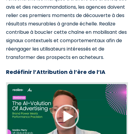
avis et des recommandations, les agences doivent
relier ces premiers moments de découverte à des
résultats mesurables à grande échelle. Realize
contribue à boucler cette chaîne en mobilisant des
signaux contextuels et comportementaux afin de
réengager les utilisateurs intéressés et de
transformer des prospects en acheteurs.
Redéfinir l’Attribution à l’ère de l’IA
Video
Player