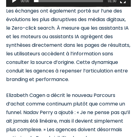
00:00
01:30
Les échanges ont également porté sur l’une des
évolutions les plus disruptives des médias digitaux,
le Zero-click search. À mesure que les assistants IA
et les moteurs ou assistants IA agrègent des
synthèses directement dans les pages de résultats,
les utilisateurs accèdent à l’information sans
consulter la source d’origine. Cette dynamique
conduit les agences à repenser l’articulation entre
branding et performance.
Elizabeth Cagen a décrit le nouveau Parcours
d’achat comme continuum plutôt que comme un
funnel. Nadav Perry a ajouté : « Je ne pense pas qu’il
ait jamais été linéaire, mais il devient simplement
plus complexe. » Les agences doivent désormais