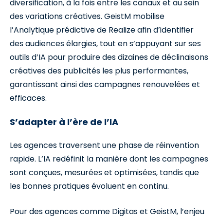
diversification, à la fois entre les canaux et au sein
des variations créatives. GeistM mobilise
l’Analytique prédictive de Realize afin d’identifier
des audiences élargies, tout en s’appuyant sur ses
outils d’IA pour produire des dizaines de déclinaisons
créatives des publicités les plus performantes,
garantissant ainsi des campagnes renouvelées et
efficaces.
S’adapter à l’ère de l’IA
Les agences traversent une phase de réinvention
rapide. L’IA redéfinit la manière dont les campagnes
sont conçues, mesurées et optimisées, tandis que
les bonnes pratiques évoluent en continu.
Pour des agences comme Digitas et GeistM, l’enjeu