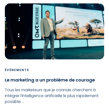
ÉVÉNEMENTS
Le marketing a un problème de courage
Tous les marketeurs que je connais cherchent à
intégrer l’intelligence artificielle le plus rapidement
possible ...