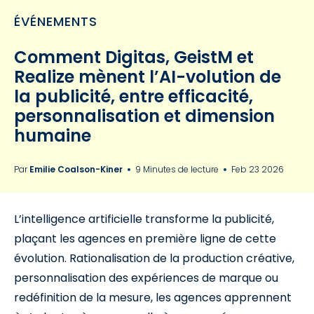
ÉVÉNEMENTS
Comment Digitas, GeistM et
Realize mènent l’AI-volution de
la publicité, entre efficacité,
personnalisation et dimension
humaine
Par
Emilie Coalson-Kiner
9 Minutes de lecture
Feb 23 2026
L’intelligence artificielle transforme la publicité,
plaçant les agences en première ligne de cette
évolution. Rationalisation de la production créative,
personnalisation des expériences de marque ou
redéfinition de la mesure, les agences apprennent