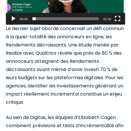
00:00
01:16
Le dernier sujet abordé concernait un défi commun
à la quasi-totalité des annonceurs en ligne, les
Rendements décroissants. Une étude menée par
Realize avec Qualtrics révèle que près de 80 % des
annonceurs atteignent des Rendements
décroissants avant même d’avoir investi 70 % de
leurs budgets sur les plateformes digitales. Pour les
agences, identifier les investissements générant un
impact réellement incrémental constitue un enjeu
critique.
Au sein de Digitas, les équipes d’Elizabeth Cagen
combinent prévisions et tests d’incrémentalité afin