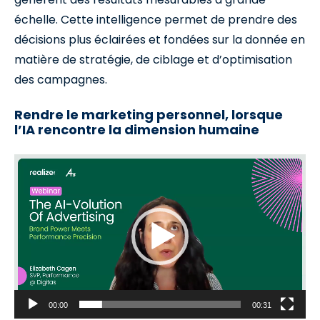
échelle. Cette intelligence permet de prendre des
décisions plus éclairées et fondées sur la donnée en
matière de stratégie, de ciblage et d’optimisation
des campagnes.
Rendre le marketing personnel, lorsque
l’IA rencontre la dimension humaine
Video
Player
00:00
00:31