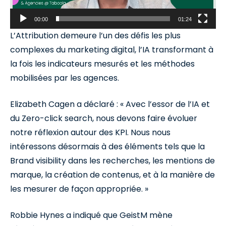
00:00
01:24
L’Attribution demeure l’un des défis les plus
complexes du marketing digital, l’IA transformant à
la fois les indicateurs mesurés et les méthodes
mobilisées par les agences.
Elizabeth Cagen a déclaré : « Avec l’essor de l’IA et
du Zero-click search, nous devons faire évoluer
notre réflexion autour des KPI. Nous nous
intéressons désormais à des éléments tels que la
Brand visibility dans les recherches, les mentions de
marque, la création de contenus, et à la manière de
les mesurer de façon appropriée. »
Robbie Hynes a indiqué que GeistM mène