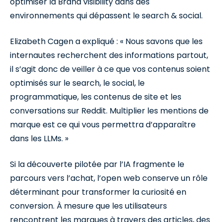
optimiser la Brand visibility dans des
environnements qui dépassent le search & social.
Elizabeth Cagen a expliqué : « Nous savons que les
internautes recherchent des informations partout,
il s’agit donc de veiller à ce que vos contenus soient
optimisés sur le search, le social, le
programmatique, les contenus de site et les
conversations sur Reddit. Multiplier les mentions de
marque est ce qui vous permettra d’apparaître
dans les LLMs. »
Si la découverte pilotée par l’IA fragmente le
parcours vers l’achat, l’open web conserve un rôle
déterminant pour transformer la curiosité en
conversion. À mesure que les utilisateurs
rencontrent les marques à travers des articles, des