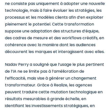
ne consiste pas uniquement à adopter une nouvelle
technologie, mais à faire évoluer les stratégies, les
processus et les modèles clients afin d’en exploiter
pleinement le potentiel. Cette transformation
suppose une adaptation des structures d’équipe,
des cadres de mesure et des workflows créatifs, en
cohérence avec la manière dont les audiences
découvrent les marques et interagissent avec elles.
Nadav Perry a souligné que l’usage le plus pertinent
de l’IA ne se limite pas à l’amélioration de
l’efficacité, mais vise à générer un changement
transformateur. Grâce à Realize, les agences
peuvent traduire cette mutation technologique en
résultats mesurables à grande échelle, en
identifiant les investissements stratégiques, en