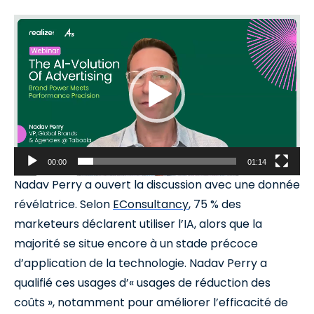
Video
Player
00:00
01:14
Nadav Perry a ouvert la discussion avec une donnée
révélatrice. Selon
EConsultancy
, 75 % des
marketeurs déclarent utiliser l’IA, alors que la
majorité se situe encore à un stade précoce
d’application de la technologie. Nadav Perry a
qualifié ces usages d’« usages de réduction des
coûts », notamment pour améliorer l’efficacité de