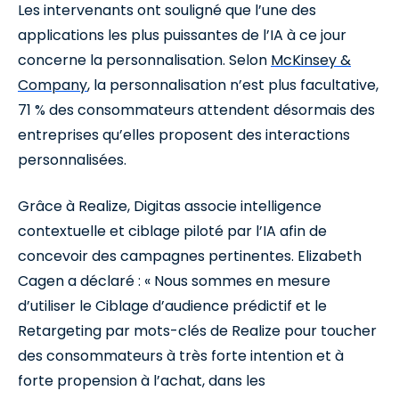
Les intervenants ont souligné que l’une des
applications les plus puissantes de l’IA à ce jour
concerne la personnalisation. Selon
McKinsey &
Company
, la personnalisation n’est plus facultative,
71 % des consommateurs attendent désormais des
entreprises qu’elles proposent des interactions
personnalisées.
Grâce à Realize, Digitas associe intelligence
contextuelle et ciblage piloté par l’IA afin de
concevoir des campagnes pertinentes. Elizabeth
Cagen a déclaré : « Nous sommes en mesure
d’utiliser le Ciblage d’audience prédictif et le
Retargeting par mots-clés de Realize pour toucher
des consommateurs à très forte intention et à
forte propension à l’achat, dans les