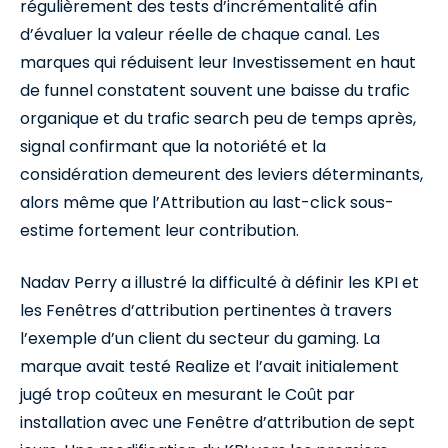
régulièrement des tests d’incrémentalité afin
d’évaluer la valeur réelle de chaque canal. Les
marques qui réduisent leur Investissement en haut
de funnel constatent souvent une baisse du trafic
organique et du trafic search peu de temps après,
signal confirmant que la notoriété et la
considération demeurent des leviers déterminants,
alors même que l’Attribution au last-click sous-
estime fortement leur contribution.
Nadav Perry a illustré la difficulté à définir les KPI et
les Fenêtres d’attribution pertinentes à travers
l’exemple d’un client du secteur du gaming. La
marque avait testé Realize et l’avait initialement
jugé trop coûteux en mesurant le Coût par
installation avec une Fenêtre d’attribution de sept