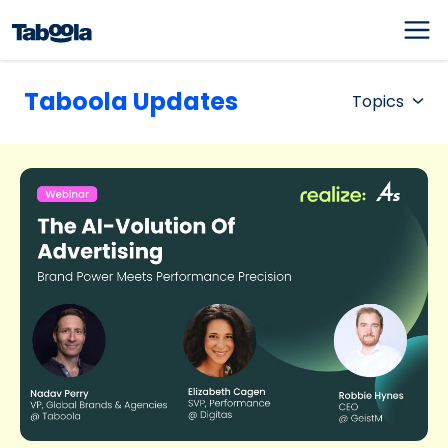
Taboola Updates
Topics