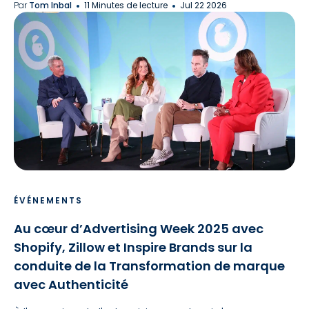
Par
Tom Inbal
11 Minutes de lecture
Jul 22 2026
ÉVÉNEMENTS
Au cœur d’Advertising Week 2025 avec
Shopify, Zillow et Inspire Brands sur la
conduite de la Transformation de marque
avec Authenticité