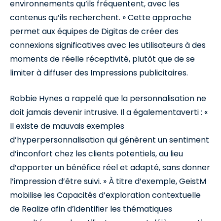
environnements qu’ils fréquentent, avec les
contenus qu’ils recherchent. » Cette approche
permet aux équipes de Digitas de créer des
connexions significatives avec les utilisateurs à des
moments de réelle réceptivité, plutôt que de se
limiter à diffuser des Impressions publicitaires.
Robbie Hynes a rappelé que la personnalisation ne
doit jamais devenir intrusive. Il a égalementaverti : «
Il existe de mauvais exemples
d’hyperpersonnalisation qui génèrent un sentiment
d’inconfort chez les clients potentiels, au lieu
d’apporter un bénéfice réel et adapté, sans donner
l’impression d’être suivi. » À titre d’exemple, GeistM
mobilise les Capacités d’exploration contextuelle
de Realize afin d’identifier les thématiques