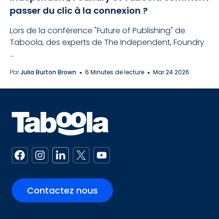
passer du clic à la connexion ?
Lors de la conférence "Future of Publishing" de
Taboola, des experts de The Independent, Foundry
...
Par
Julia Burton Brown
6 Minutes de lecture
Mar 24 2026
Contactez nous