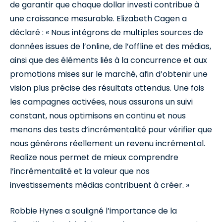
de garantir que chaque dollar investi contribue à
une croissance mesurable. Elizabeth Cagen a
déclaré : « Nous intégrons de multiples sources de
données issues de l’online, de l’offline et des médias,
ainsi que des éléments liés à la concurrence et aux
promotions mises sur le marché, afin d’obtenir une
vision plus précise des résultats attendus. Une fois
les campagnes activées, nous assurons un suivi
constant, nous optimisons en continu et nous
menons des tests d’incrémentalité pour vérifier que
nous générons réellement un revenu incrémental.
Realize nous permet de mieux comprendre
l’incrémentalité et la valeur que nos
investissements médias contribuent à créer. »
Robbie Hynes a souligné l’importance de la