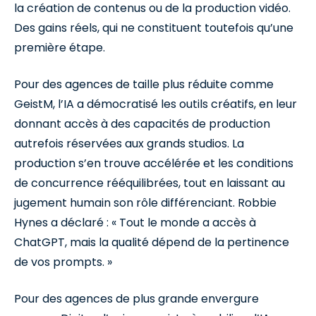
la création de contenus ou de la production vidéo.
Des gains réels, qui ne constituent toutefois qu’une
première étape.
Pour des agences de taille plus réduite comme
GeistM, l’IA a démocratisé les outils créatifs, en leur
donnant accès à des capacités de production
autrefois réservées aux grands studios. La
production s’en trouve accélérée et les conditions
de concurrence rééquilibrées, tout en laissant au
jugement humain son rôle différenciant. Robbie
Hynes a déclaré : « Tout le monde a accès à
ChatGPT, mais la qualité dépend de la pertinence
de vos prompts. »
Pour des agences de plus grande envergure