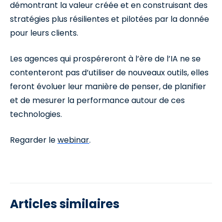
démontrant la valeur créée et en construisant des
stratégies plus résilientes et pilotées par la donnée
pour leurs clients.
Les agences qui prospéreront à l’ère de l’IA ne se
contenteront pas d’utiliser de nouveaux outils, elles
feront évoluer leur manière de penser, de planifier
et de mesurer la performance autour de ces
technologies.
Regarder le
webinar
.
Articles similaires