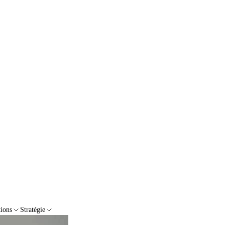
tions
Stratégie