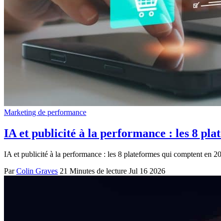
Marketing de performance
IA et publicité à la performance : les 8 pl
IA et publicité à la performance : les 8 plateformes qui comptent en 2
Par
Colin Graves
21 Minutes de lecture
Jul 16 2026