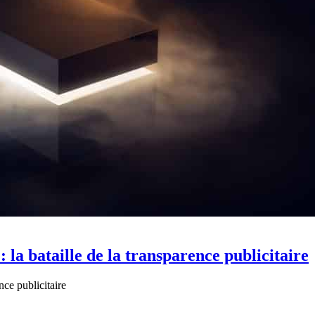
 la bataille de la transparence publicitaire
nce publicitaire