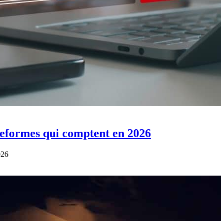
ateformes qui comptent en 2026
026