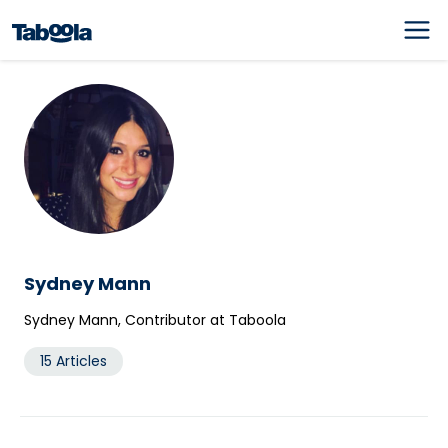
Sydney Mann
Sydney Mann, Contributor at Taboola
15 Articles