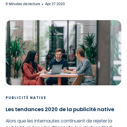
6 Minutes de lecture
Apr 27 2020
PUBLICITÉ NATIVE
Les tendances 2020 de la publicité native
Alors que les internautes continuent de rejeter la