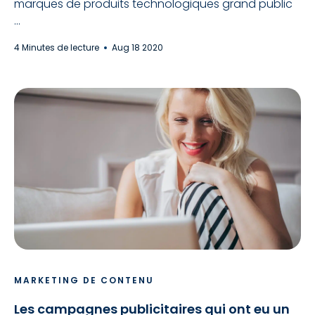
marques de produits technologiques grand public
...
4 Minutes de lecture
Aug 18 2020
MARKETING DE CONTENU
Les campagnes publicitaires qui ont eu un