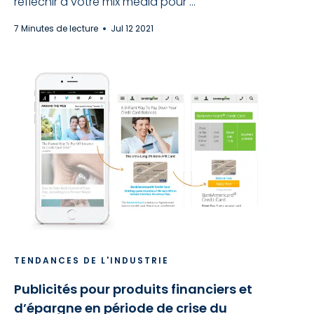
réfléchir à votre mix média pour ...
7 Minutes de lecture
Jul 12 2021
TENDANCES DE L'INDUSTRIE
Publicités pour produits financiers et
d’épargne en période de crise du