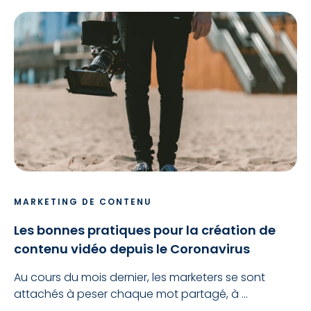
MARKETING DE CONTENU
Les bonnes pratiques pour la création de
contenu vidéo depuis le Coronavirus
Au cours du mois dernier, les marketers se sont
attachés à peser chaque mot partagé, à ...