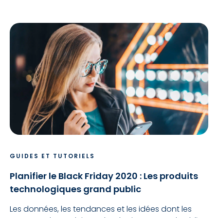
GUIDES ET TUTORIELS
Planifier le Black Friday 2020 : Les produits
technologiques grand public
Les données, les tendances et les idées dont les