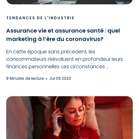
TENDANCES DE L'INDUSTRIE
Assurance vie et assurance santé : quel
marketing à l’ère du coronavirus?
En cette époque sans précédent, les
consommateurs réévaluent en profondeur leurs
finances personnelles. Les circonstances ...
8 Minutes de lecture
Jul 09 2020