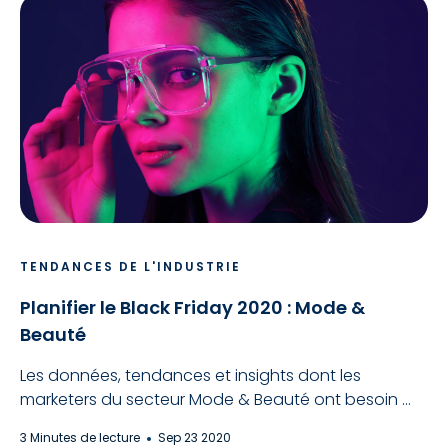
TENDANCES DE L'INDUSTRIE
Planifier le Black Friday 2020 : Mode &
Beauté
Les données, tendances et insights dont les
marketers du secteur Mode & Beauté ont besoin ...
3 Minutes de lecture
Sep 23 2020