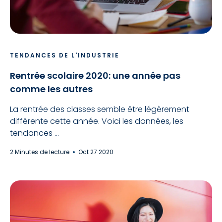
TENDANCES DE L'INDUSTRIE
Rentrée scolaire 2020: une année pas
comme les autres
La rentrée des classes semble être légèrement
différente cette année. Voici les données, les
tendances ...
2 Minutes de lecture
Oct 27 2020