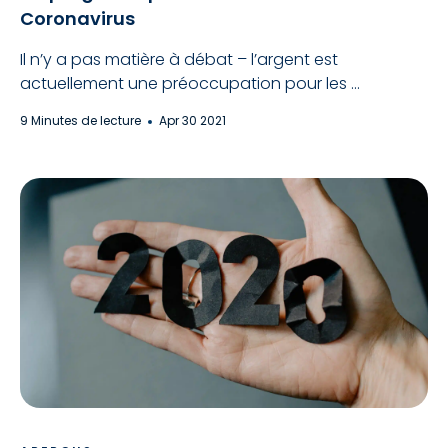
Coronavirus
Il n’y a pas matière à débat – l’argent est
actuellement une préoccupation pour les ...
9 Minutes de lecture
Apr 30 2021