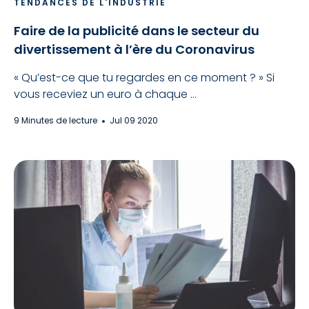
TENDANCES DE L'INDUSTRIE
Faire de la publicité dans le secteur du
divertissement à l’ère du Coronavirus
« Qu’est-ce que tu regardes en ce moment ? » Si
vous receviez un euro à chaque ...
9 Minutes de lecture
Jul 09 2020