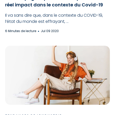
réel impact dans le contexte du Covid-19
Il va sans dire que, dans le contexte du COVID-19,
l’état du monde est effrayant, ...
6 Minutes de lecture
Jul 09 2020