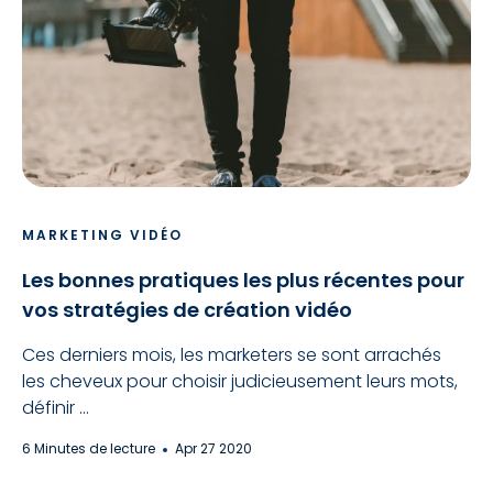
MARKETING VIDÉO
Les bonnes pratiques les plus récentes pour
vos stratégies de création vidéo
Ces derniers mois, les marketers se sont arrachés
les cheveux pour choisir judicieusement leurs mots,
définir ...
6 Minutes de lecture
Apr 27 2020