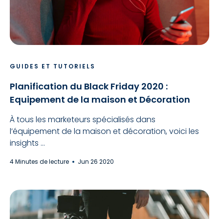
GUIDES ET TUTORIELS
Planification du Black Friday 2020 :
Equipement de la maison et Décoration
À tous les marketeurs spécialisés dans
l’équipement de la maison et décoration, voici les
insights ...
4 Minutes de lecture
Jun 26 2020