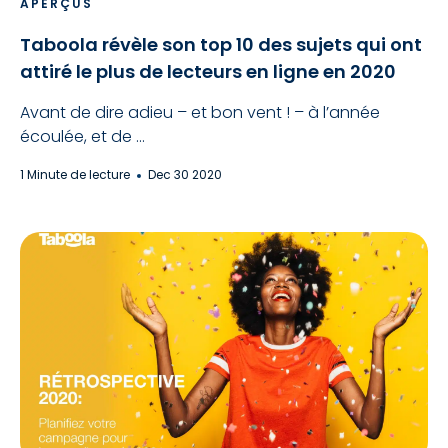
APERÇUS
Taboola révèle son top 10 des sujets qui ont
attiré le plus de lecteurs en ligne en 2020
Avant de dire adieu – et bon vent ! – à l’année
écoulée, et de ...
1 Minute de lecture
Dec 30 2020