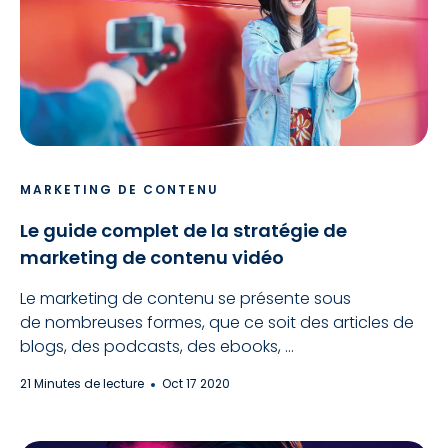
MARKETING DE CONTENU
Le guide complet de la stratégie de
marketing de contenu vidéo
Le marketing de contenu se présente sous
de nombreuses formes, que ce soit des articles de
blogs, des podcasts, des ebooks, ...
21 Minutes de lecture
Oct 17 2020