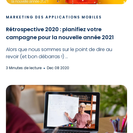
MARKETING DES APPLICATIONS MOBILES
Rétrospective 2020 : planifiez votre
campagne pour la nouvelle année 2021
Alors que nous sommes sur le point de dire au
revoir (et bon débarras !) ...
3 Minutes de lecture
Dec 08 2020