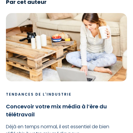
Par cet auteur
TENDANCES DE L'INDUSTRIE
Concevoir votre mix média à l’ère du
télétravail
Déjà en temps normal, il est essentiel de bien