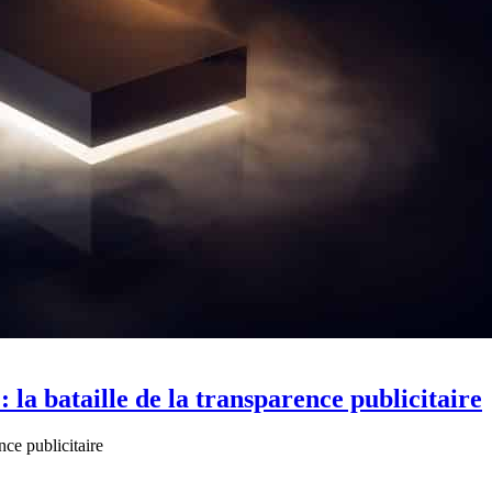
 la bataille de la transparence publicitaire
nce publicitaire