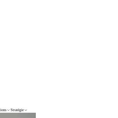
tions
Stratégie