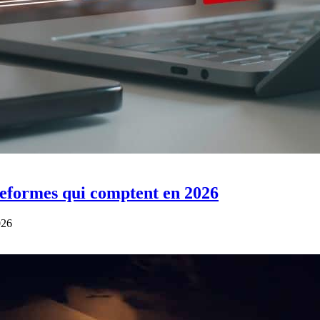
ateformes qui comptent en 2026
026