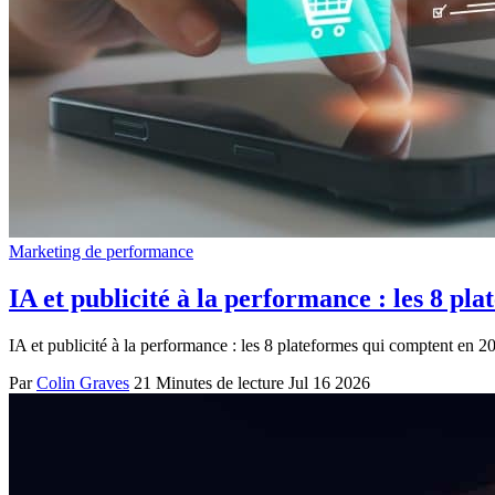
Marketing de performance
IA et publicité à la performance : les 8 pl
IA et publicité à la performance : les 8 plateformes qui comptent en 2
Par
Colin Graves
21 Minutes de lecture
Jul 16 2026