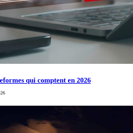
ateformes qui comptent en 2026
026