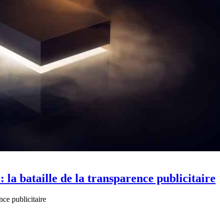
 la bataille de la transparence publicitaire
nce publicitaire