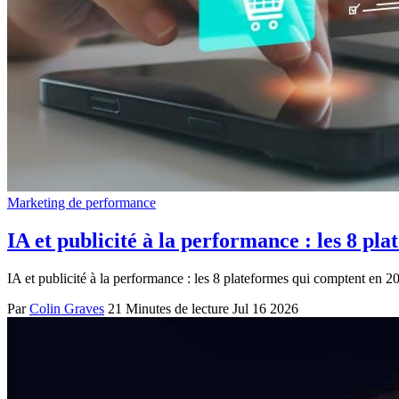
Marketing de performance
IA et publicité à la performance : les 8 pl
IA et publicité à la performance : les 8 plateformes qui comptent en 2
Par
Colin Graves
21 Minutes de lecture
Jul 16 2026