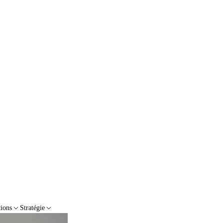
tions
Stratégie