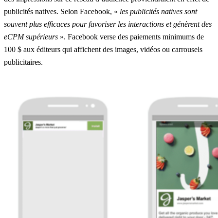
publicités natives. Selon Facebook, «
les publicités natives sont
souvent plus efficaces pour favoriser les interactions et génèrent des
eCPM supérieurs
». Facebook verse des paiements minimums de
100 $ aux éditeurs qui affichent des images, vidéos ou carrousels
publicitaires.