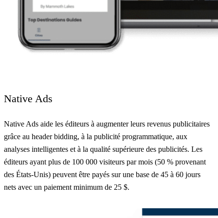
Native Ads
Native Ads aide les éditeurs à augmenter leurs revenus publicitaires
grâce au header bidding, à la publicité programmatique, aux
analyses intelligentes et à la qualité supérieure des publicités. Les
éditeurs ayant plus de 100 000 visiteurs par mois (50 % provenant
des États-Unis) peuvent être payés sur une base de 45 à 60 jours
nets avec un paiement minimum de 25 $.