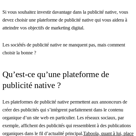
Si vous souhaitez investir davantage dans la publicité native, vous
devez choisir une plateforme de publicité native qui vous aidera à
atteindre vos objectifs de marketing digital.
Les sociétés de publicité native ne manquent pas, mais comment
choisir la bonne ?
Qu’est-ce qu’une plateforme de
publicité native ?
Les plateformes de publicité native permettent aux annonceurs de
créer des publicités qui s’intègrent parfaitement dans le contenu
organique d’un site web en particulier. Les réseaux sociaux, par
exemple, affichent des publicités qui ressemblent à des publications
organiques dans le fil d’actualité principal.
Taboola, quant à lui, place