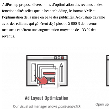
AdPushup propose divers outils d’optimisation des revenus et des
fonctionnalités telles que le header bidding, le format AMP et
l’optimisation de la mise en page des publicités. AdPushup travaille
avec des éditeurs qui génèrent déjà plus de 5 000 $ de revenus
mensuels et offrent une augmentation moyenne de +33 % des
revenus.