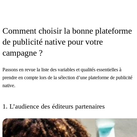
Comment choisir la bonne plateforme
de publicité native pour votre
campagne ?
Passons en revue la liste des variables et qualités essentielles à
prendre en compte lors de la sélection d’une plateforme de publicité
native.
1. L’audience des éditeurs partenaires