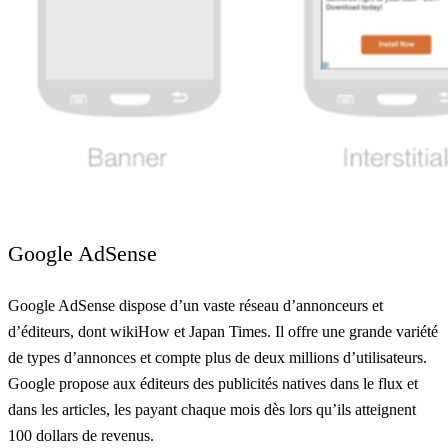
Google AdSense
Google AdSense dispose d’un vaste réseau d’annonceurs et
d’éditeurs, dont wikiHow et Japan Times. Il offre une grande variété
de types d’annonces et compte plus de deux millions d’utilisateurs.
Google propose aux éditeurs des publicités natives dans le flux et
dans les articles, les payant chaque mois dès lors qu’ils atteignent
100 dollars de revenus.