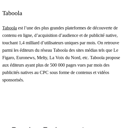
Taboola
Taboola
est l’une des plus grandes plateformes de découverte de
contenu en ligne, d’acquisition d’audience et de publicité native,
touchant 1,4 milliard d’utilisateurs uniques par mois. On retrouve
parmi les éditeurs du réseau Taboola des sites médias tels que Le
Figaro, Euronews, Melty, La Voix du Nord, etc. Taboola propose
aux éditeurs ayant plus de 500 000 pages vues par mois des
publicités natives au CPC sous forme de contenus et vidéos
sponsorisés.