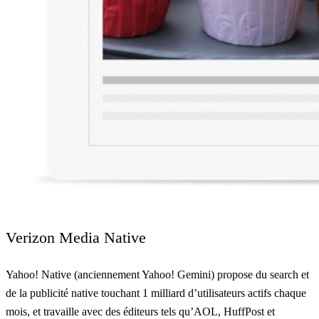
Verizon Media Native
Yahoo! Native (anciennement Yahoo! Gemini) propose du search et
de la publicité native touchant 1 milliard d’utilisateurs actifs chaque
mois, et travaille avec des éditeurs tels qu’AOL, HuffPost et