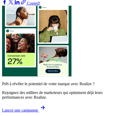
Copied!
Prêt à révéler le potentiel de votre marque avec Realize ?
Rejoignez des milliers de marketeurs qui optimisent déjà leurs
performances avec Realize.
Lancer une campagne