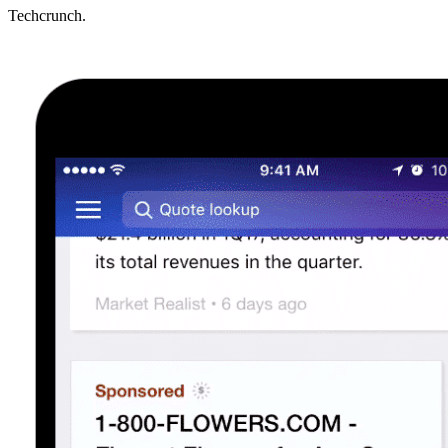
Techcrunch.