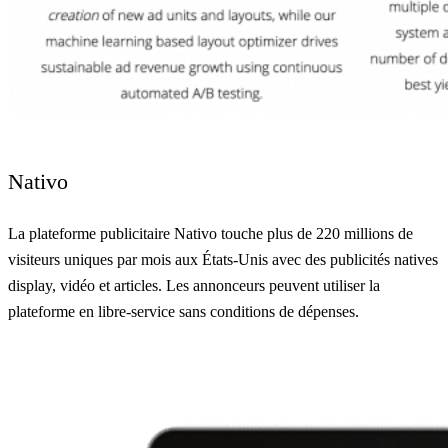
Nativo
La plateforme publicitaire Nativo touche plus de 220 millions de
visiteurs uniques par mois aux États-Unis avec des publicités natives
display, vidéo et articles. Les annonceurs peuvent utiliser la
plateforme en libre-service sans conditions de dépenses.