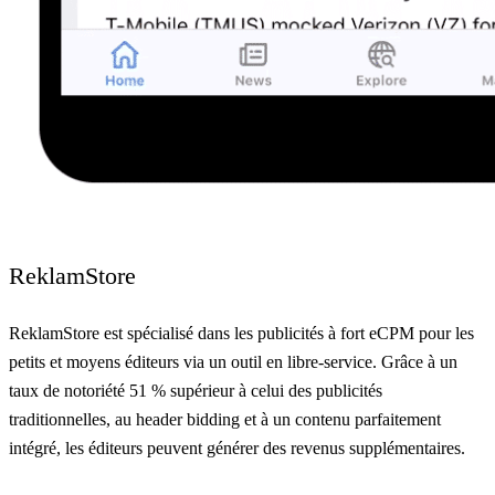
ReklamStore
ReklamStore est spécialisé dans les publicités à fort eCPM pour les
petits et moyens éditeurs via un outil en libre-service. Grâce à un
taux de notoriété 51 % supérieur à celui des publicités
traditionnelles, au header bidding et à un contenu parfaitement
intégré, les éditeurs peuvent générer des revenus supplémentaires.