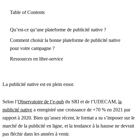
Table of Contents
Qu’est-ce qu’une plateforme de publicité native ?
Comment choisir la bonne plateforme de publicité native
pour votre campagne ?
Ressources en libre-service
La publicité native est en plein essor.
Selon l’
Observatoire de l’e-pub
du SRI et de l’UDECAM,
la
publicité native
a enregistré une croissance de +70 % en 2021 par
rapport à 2020. Bien qu’assez récent, le format a su s’imposer sur le
marché de la publicité en ligne, et la tendance à la hausse ne devrait
pas fléchir dans les années à venir.