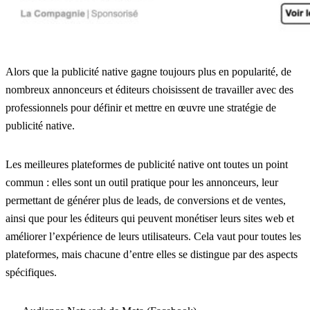
Alors que la publicité native gagne toujours plus en popularité, de
nombreux annonceurs et éditeurs choisissent de travailler avec des
professionnels pour définir et mettre en œuvre une stratégie de
publicité native.
Les meilleures plateformes de publicité native ont toutes un point
commun : elles sont un outil pratique pour les annonceurs, leur
permettant de générer plus de leads, de conversions et de ventes,
ainsi que pour les éditeurs qui peuvent monétiser leurs sites web et
améliorer l’expérience de leurs utilisateurs. Cela vaut pour toutes les
plateformes, mais chacune d’entre elles se distingue par des aspects
spécifiques.