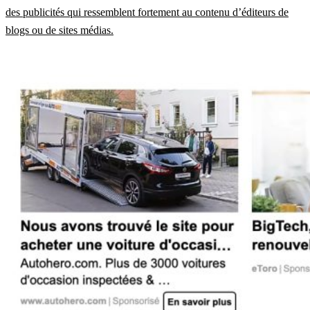
des publicités qui ressemblent fortement au contenu d’éditeurs de
blogs ou de sites médias.