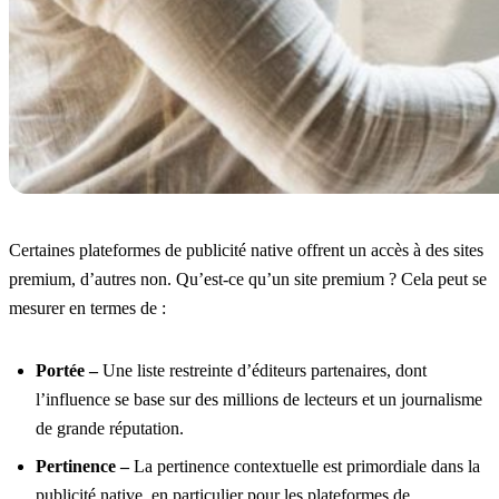
Certaines plateformes de publicité native offrent un accès à des sites
premium, d’autres non. Qu’est-ce qu’un site premium ? Cela peut se
mesurer en termes de :
Portée –
Une liste restreinte d’éditeurs partenaires, dont
l’influence se base sur des millions de lecteurs et un journalisme
de grande réputation.
Pertinence –
La pertinence contextuelle est primordiale dans la
publicité native, en particulier pour les plateformes de