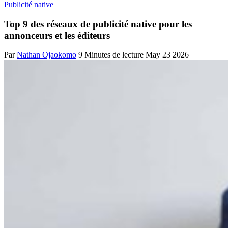
Publicité native
Top 9 des réseaux de publicité native pour les
annonceurs et les éditeurs
Par
Nathan Ojaokomo
9 Minutes de lecture
May 23 2026