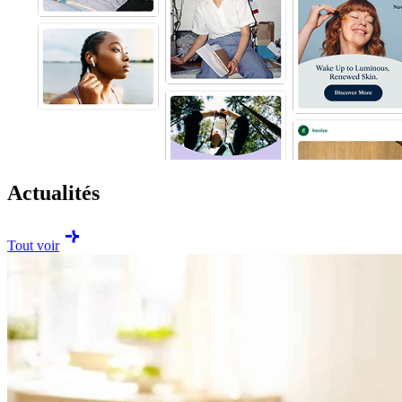
Actualités
Tout voir