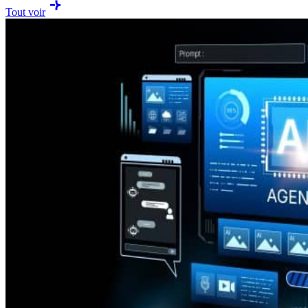
Tout voir