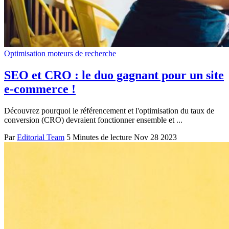
Optimisation moteurs de recherche
SEO et CRO : le duo gagnant pour un site
e-commerce !
Découvrez pourquoi le référencement et l'optimisation du taux de
conversion (CRO) devraient fonctionner ensemble et ...
Par
Editorial Team
5 Minutes de lecture
Nov 28 2023