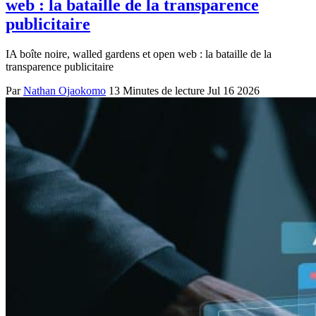
web : la bataille de la transparence
publicitaire
IA boîte noire, walled gardens et open web : la bataille de la
transparence publicitaire
Par
Nathan Ojaokomo
13 Minutes de lecture
Jul 16 2026