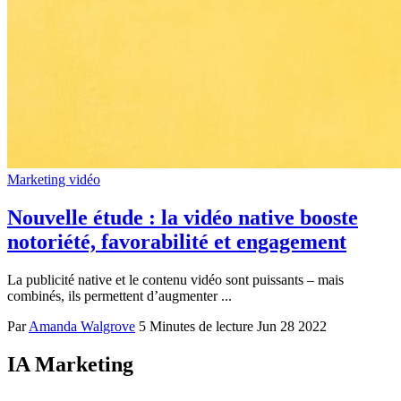
Marketing vidéo
Nouvelle étude : la vidéo native booste
notoriété, favorabilité et engagement
La publicité native et le contenu vidéo sont puissants – mais
combinés, ils permettent d’augmenter ...
Par
Amanda Walgrove
5 Minutes de lecture
Jun 28 2022
IA Marketing