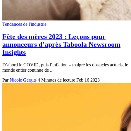
Tendances de l'industrie
Fête des mères 2023 : Leçons pour
annonceurs d’après Taboola Newsroom
Insights
D’abord le COVID, puis l’inflation – malgré les obstacles actuels, le
monde entier continue de ...
Par
Nicole Gergits
4 Minutes de lecture
Feb 16 2023