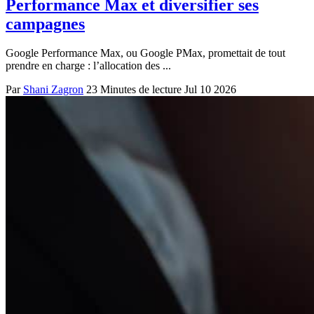
Performance Max et diversifier ses
campagnes
Google Performance Max, ou Google PMax, promettait de tout
prendre en charge : l’allocation des ...
Par
Shani Zagron
23 Minutes de lecture
Jul 10 2026