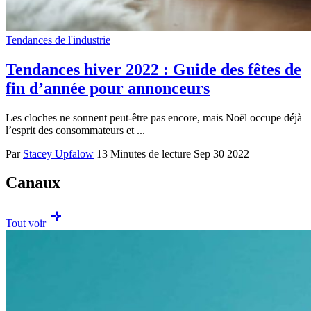
Tendances de l'industrie
Tendances hiver 2022 : Guide des fêtes de
fin d’année pour annonceurs
Les cloches ne sonnent peut-être pas encore, mais Noël occupe déjà
l’esprit des consommateurs et ...
Par
Stacey Upfalow
13 Minutes de lecture
Sep 30 2022
Canaux
Tout voir