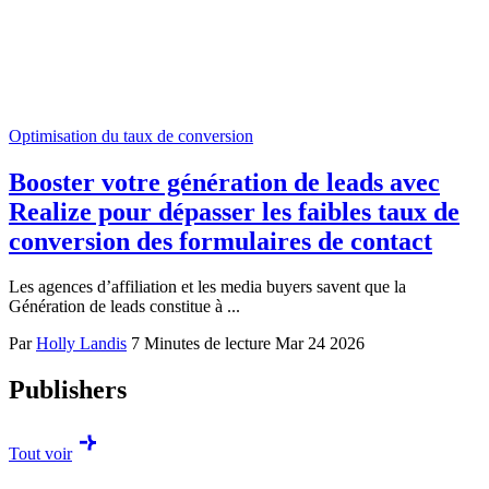
Optimisation du taux de conversion
Booster votre génération de leads avec
Realize pour dépasser les faibles taux de
conversion des formulaires de contact
Les agences d’affiliation et les media buyers savent que la
Génération de leads constitue à ...
Par
Holly Landis
7 Minutes de lecture
Mar 24 2026
Publishers
Tout voir