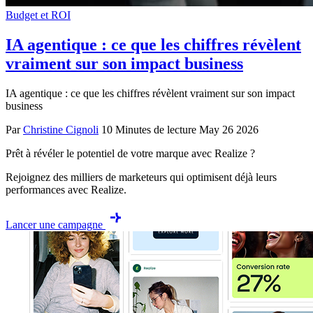
Budget et ROI
IA agentique : ce que les chiffres révèlent
vraiment sur son impact business
IA agentique : ce que les chiffres révèlent vraiment sur son impact
business
Par
Christine Cignoli
10 Minutes de lecture
May 26 2026
Prêt à révéler le potentiel de votre marque avec Realize ?
Rejoignez des milliers de marketeurs qui optimisent déjà leurs
performances avec Realize.
Lancer une campagne