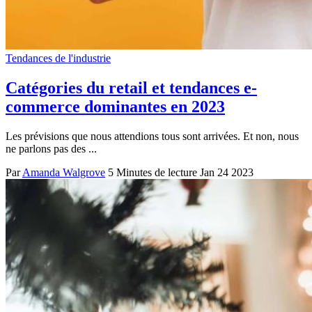
Tendances de l'industrie
Catégories du retail et tendances e-
commerce dominantes en 2023
Les prévisions que nous attendions tous sont arrivées. Et non, nous
ne parlons pas des ...
Par
Amanda Walgrove
5 Minutes de lecture
Jan 24 2023