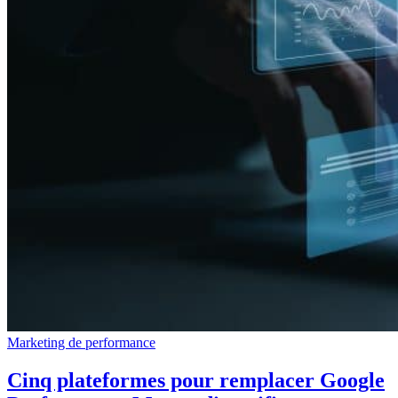
Marketing de performance
Cinq plateformes pour remplacer Google