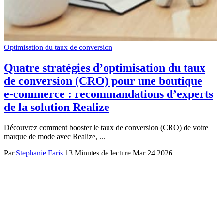
Optimisation du taux de conversion
Quatre stratégies d’optimisation du taux
de conversion (CRO) pour une boutique
e-commerce : recommandations d’experts
de la solution Realize
Découvrez comment booster le taux de conversion (CRO) de votre
marque de mode avec Realize, ...
Par
Stephanie Faris
13 Minutes de lecture
Mar 24 2026