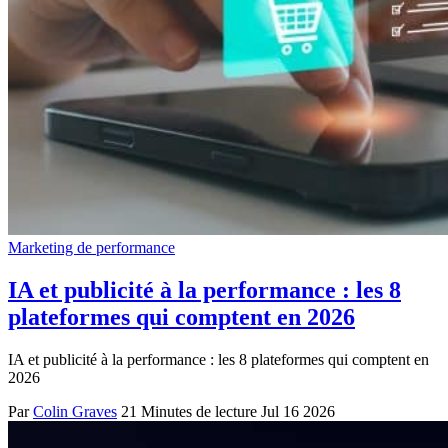
Marketing de performance
IA et publicité à la performance : les 8
plateformes qui comptent en 2026
IA et publicité à la performance : les 8 plateformes qui comptent en
2026
Par
Colin Graves
21 Minutes de lecture
Jul 16 2026