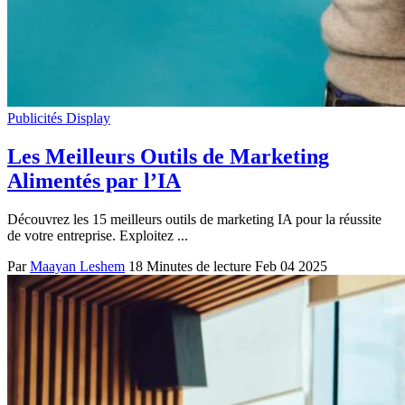
Publicités Display
Les Meilleurs Outils de Marketing
Alimentés par l’IA
Découvrez les 15 meilleurs outils de marketing IA pour la réussite
de votre entreprise. Exploitez ...
Par
Maayan Leshem
18 Minutes de lecture
Feb 04 2025