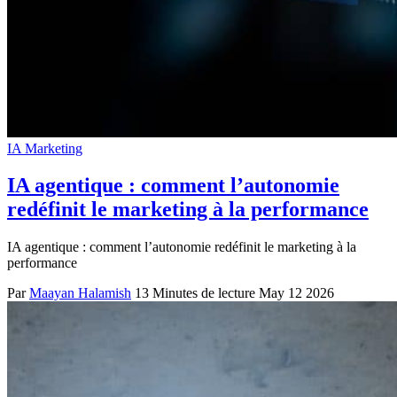
IA Marketing
IA agentique : comment l’autonomie
redéfinit le marketing à la performance
IA agentique : comment l’autonomie redéfinit le marketing à la
performance
Par
Maayan Halamish
13 Minutes de lecture
May 12 2026