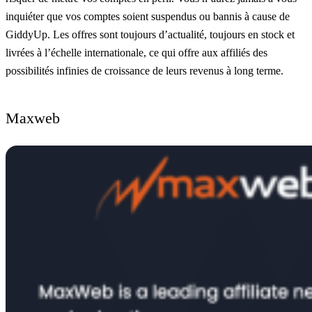
inquiéter que vos comptes soient suspendus ou bannis à cause de
GiddyUp. Les offres sont toujours d’actualité, toujours en stock et
livrées à l’échelle internationale, ce qui offre aux affiliés des
possibilités infinies de croissance de leurs revenus à long terme.
Maxweb