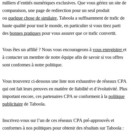
milliers d’entités numériques exclusives. Que vous gériez un site de
comparaison, une page de redirection pour un seul produit
ou
quelque chose de similaire
, Taboola a suffisamment de trafic de
haute qualité pour tout le monde, en particulier si vous tirez parti
des
bonnes pratiques
pour vous assurer que ce trafic convertit.
Vous êtes un affilié ? Nous vous encourageons à
vous enregistrer
et
à contacter un membre de notre équipe afin de savoir si vos offres
sont conformes à notre politique.
Vous trouverez ci-dessous une liste non exhaustive de réseaux CPA
qui ont fait leurs preuves en matière de fiabilité et d’évolutivité. Plus
important encore, ces partenaires CPA se conforment à la
politique
publicitaire
de Taboola.
Inscrivez-vous sur l’un de ces réseaux CPA pré-approuvés et
conformes à nos politiques pour obtenir des résultats sur Taboola :