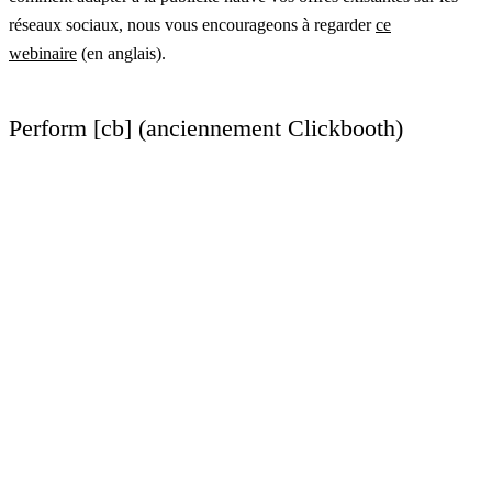
réseaux sociaux, nous vous encourageons à regarder
ce
webinaire
(en anglais).
Perform [cb] (anciennement Clickbooth)