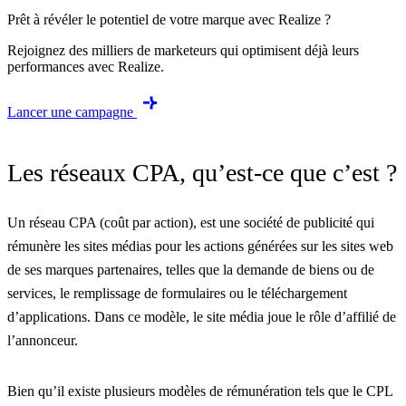
Prêt à révéler le potentiel de votre marque avec Realize ?
Rejoignez des milliers de marketeurs qui optimisent déjà leurs
performances avec Realize.
Lancer une campagne
Les réseaux CPA, qu’est-ce que c’est ?
Un réseau CPA (coût par action), est une société de publicité qui
rémunère les sites médias pour les actions générées sur les sites web
de ses marques partenaires, telles que la demande de biens ou de
services, le remplissage de formulaires ou le téléchargement
d’applications. Dans ce modèle, le site média joue le rôle d’affilié de
l’annonceur.
Bien qu’il existe plusieurs modèles de rémunération tels que le CPL