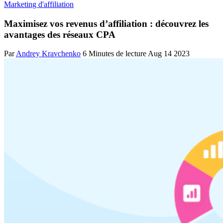
Marketing d'affiliation
Maximisez vos revenus d’affiliation : découvrez les
avantages des réseaux CPA
Par
Andrey Kravchenko
6 Minutes de lecture
Aug 14 2023