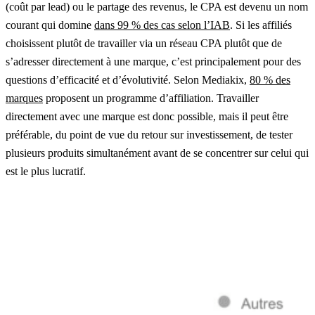
(coût par lead) ou le partage des revenus, le CPA est devenu un nom
courant qui domine
dans 99 % des cas selon l’IAB
. Si les affiliés
choisissent plutôt de travailler via un réseau CPA plutôt que de
s’adresser directement à une marque, c’est principalement pour des
questions d’efficacité et d’évolutivité. Selon Mediakix,
80 % des
marques
proposent un programme d’affiliation. Travailler
directement avec une marque est donc possible, mais il peut être
préférable, du point de vue du retour sur investissement, de tester
plusieurs produits simultanément avant de se concentrer sur celui qui
est le plus lucratif.