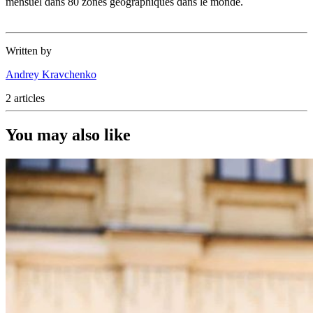
mensuel dans 80 zones géographiques dans le monde.
Written by
Andrey Kravchenko
2 articles
You may also like