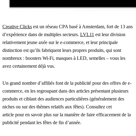
Creative Clicks
est un réseau CPA basé à Amsterdam, fort de 13 ans
d’expérience dans de multiples secteurs.
LVL11
est leur division
relativement jeune axée sur le e-commerce, et leur principale
distinction est qu’ils fabriquent leurs propres produits, qui sont
nombreux : boosters Wi-Fi, masques à LED, semelles – vous les
avez certainement déjà vus.
Un grand nombre d’affiliés font de la publicité pour des offres de e-
commerce, en les regroupant dans des articles présentant plusieurs
produits et ciblant des audiences particulières (généralement des
niches ou sur des thèmes relatifs aux fêtes). Consultez cet
article pour en savoir plus sur la manière de faire efficacement de la
publicité pendant les fêtes de fin d’année.