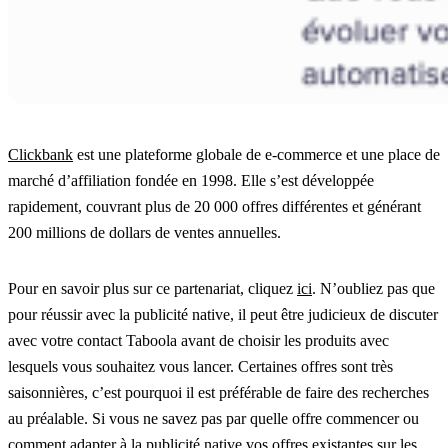
Clickbank
est une plateforme globale de e-commerce et une place de
marché d’affiliation fondée en 1998. Elle s’est développée
rapidement, couvrant plus de 20 000 offres différentes et générant
200 millions de dollars de ventes annuelles.
Pour en savoir plus sur ce partenariat, cliquez
ici
. N’oubliez pas que
pour réussir avec la publicité native, il peut être judicieux de discuter
avec votre contact Taboola avant de choisir les produits avec
lesquels vous souhaitez vous lancer. Certaines offres sont très
saisonnières, c’est pourquoi il est préférable de faire des recherches
au préalable. Si vous ne savez pas par quelle offre commencer ou
comment adapter à la publicité native vos offres existantes sur les