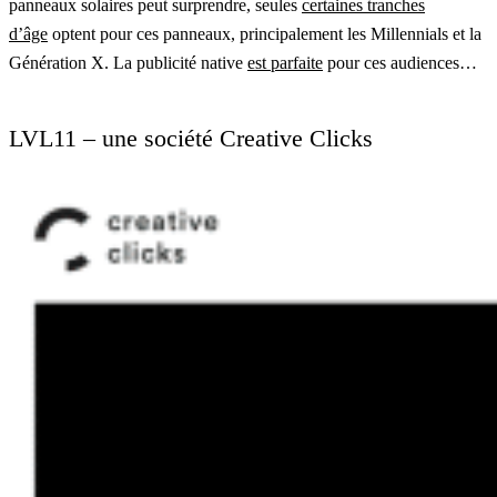
panneaux solaires peut surprendre, seules
certaines tranches
d’âge
optent pour ces panneaux, principalement les Millennials et la
Génération X. La publicité native
est parfaite
pour ces audiences…
LVL11 – une société Creative Clicks