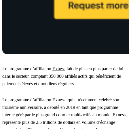
Le programme d’affiliation
Exness
fait de plus en plus parler de lui
dans le secteur, comptant 350 000 affiliés actifs qui bénéficient de
paiements élevés et quotidiens réguliers.
Le programme d’affiliation Exness
, qui a récemment célébré son
troisième anniversaire, a débuté en 2019 en tant que programme
interne géré par le plus grand courtier multi-actifs au monde. Exness
représente plus de 2,5 trillions de dollars en volume d’échange