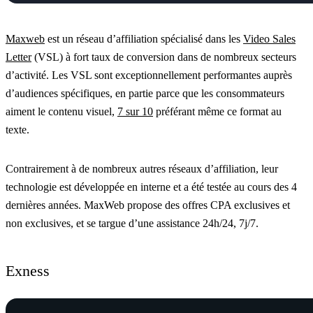
Maxweb
est un réseau d’affiliation spécialisé dans les
Video Sales
Letter
(VSL) à fort taux de conversion dans de nombreux secteurs
d’activité. Les VSL sont exceptionnellement performantes auprès
d’audiences spécifiques, en partie parce que les consommateurs
aiment le contenu visuel,
7 sur 10
préférant même ce format au
texte.
Contrairement à de nombreux autres réseaux d’affiliation, leur
technologie est développée en interne et a été testée au cours des 4
dernières années. MaxWeb propose des offres CPA exclusives et
non exclusives, et se targue d’une assistance 24h/24, 7j/7.
Exness