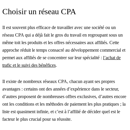
Choisir un réseau CPA
Il est souvent plus efficace de travailler avec une société ou un
réseau CPA qui a déjà fait le gros du travail en regroupant sous un
même toit les produits et les offres nécessaires aux affiliés. Cette
approche réduit le temps consacré au développement commercial et
permet aux affiliés de se concentrer sur leur spécialité :
l’achat de
trafic et le suivi des bénéfices
.
Il existe de nombreux réseaux CPA, chacun ayant ses propres
avantages : certains ont des années d’expérience dans le secteur,
d’autres proposent de nombreuses offres exclusives, d’autres encore
ont les conditions et les méthodes de paiement les plus pratiques ; la
liste est quasiment infinie, et c’est à l’affilié de décider quel est le
facteur le plus crucial pour sa réussite.