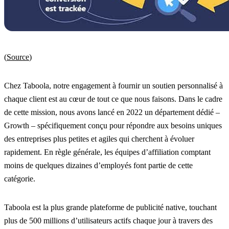
(
Source
)
Chez Taboola, notre engagement à fournir un soutien personnalisé à
chaque client est au cœur de tout ce que nous faisons. Dans le cadre
de cette mission, nous avons lancé en 2022 un département dédié –
Growth – spécifiquement conçu pour répondre aux besoins uniques
des entreprises plus petites et agiles qui cherchent à évoluer
rapidement. En règle générale, les équipes d’affiliation comptant
moins de quelques dizaines d’employés font partie de cette
catégorie.
Taboola est la plus grande plateforme de publicité native, touchant
plus de 500 millions d’utilisateurs actifs chaque jour à travers des