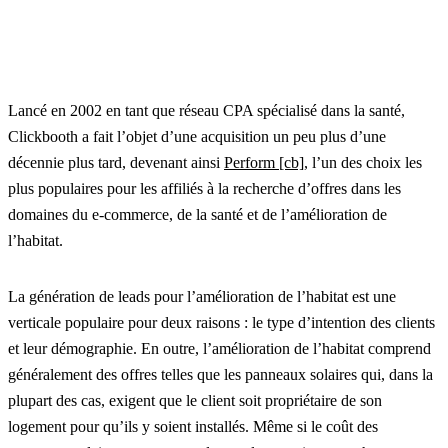
Lancé en 2002 en tant que réseau CPA spécialisé dans la santé,
Clickbooth a fait l’objet d’une acquisition un peu plus d’une
décennie plus tard, devenant ainsi
Perform [cb]
, l’un des choix les
plus populaires pour les affiliés à la recherche d’offres dans les
domaines du e-commerce, de la santé et de l’amélioration de
l’habitat.
La génération de leads pour l’amélioration de l’habitat est une
verticale populaire pour deux raisons : le type d’intention des clients
et leur démographie. En outre, l’amélioration de l’habitat comprend
généralement des offres telles que les panneaux solaires qui, dans la
plupart des cas, exigent que le client soit propriétaire de son
logement pour qu’ils y soient installés. Même si le coût des