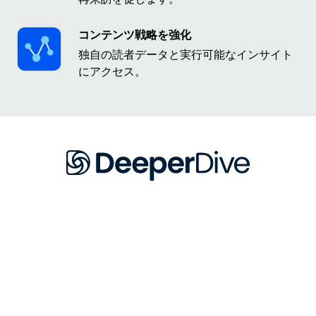
コンテンツ戦略を強化
独自の読者データと実行可能なインサイト
にアクセス。