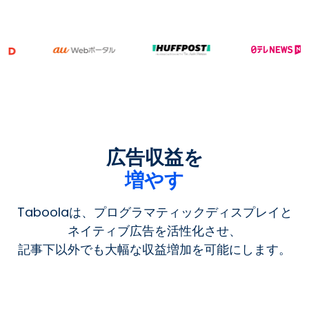
広告収益を
増やす
Taboolaは、プログラマティックディスプレイと
ネイティブ広告を活性化させ、
記事下以外でも大幅な収益増加を可能にします。