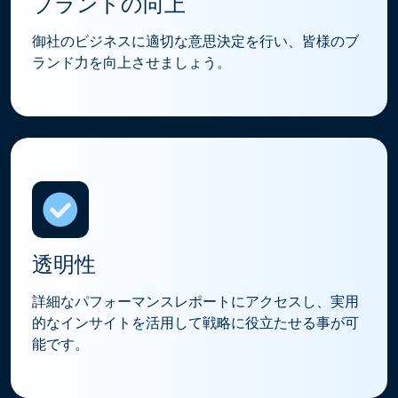
ブランドの向上
御社のビジネスに適切な意思決定を行い、皆様のブ
ランド力を向上させましょう。
透明性
詳細なパフォーマンスレポートにアクセスし、実用
的なインサイトを活用して戦略に役立たせる事が可
能です。