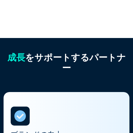
成長
をサポートするパートナ
ー