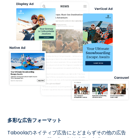
多彩な広告フォーマット
Taboolaのネイティブ広告にとどまらずその他の広告