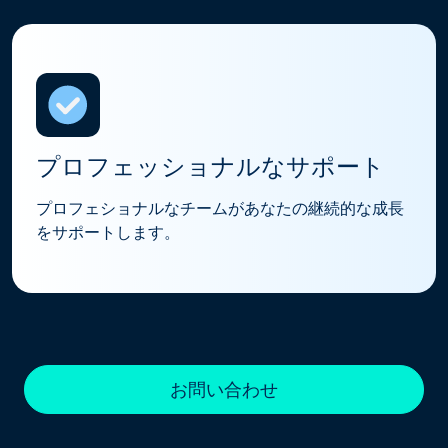
プロフェッショナルなサポート
プロフェショナルなチームがあなたの継続的な成長
をサポートします。
お問い合わせ