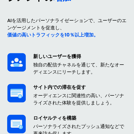
AIを活用したパーソナライゼーションで、ユーザーのエ
ンゲージメントを促進し、
価値の高いトラフィックを10％以上増加。
新しいユーザーを獲得
独自の配信チャネルを通じて、新たなオー
ディエンスにリーチします。
サイト内での滞在を促す
オーディエンスに関連性の高い、パーソナ
ライズされた体験を提供しましょう。
ロイヤルティを構築
パーソナライズされたプッシュ通知などで
再来訪を促します。