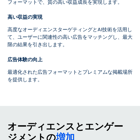
フォーマットで、質の高い収益成長を実現します。
高い収益の実現
高度なオーディエンスターゲティングとAI技術を活用し
て、ユーザーに関連性の高い広告をマッチングし、最大
限の結果を引き出します。
広告体験の向上
最適化された広告フォーマットとプレミアムな掲載場所
を提供します。
オーディエンスとエンゲー
ジメントの
増加