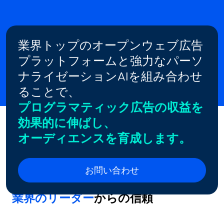
業界トップのオープンウェブ広告
プラットフォームと強力なパーソ
ナライゼーションAIを組み合わせ
ることで、
プログラマティック広告の収益を
効果的に伸ばし、
オーディエンスを育成します。
お問い合わせ
業界のリーダー
からの信頼