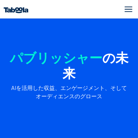
パブリッシャー
の未
来
AIを活用した収益、エンゲージメント、そして
オーディエンスのグロース