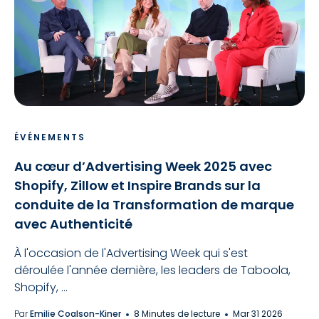
ÉVÉNEMENTS
Au cœur d’Advertising Week 2025 avec
Shopify, Zillow et Inspire Brands sur la
conduite de la Transformation de marque
avec Authenticité
À l'occasion de l'Advertising Week qui s'est
déroulée l'année dernière, les leaders de Taboola,
Shopify, ...
Par
Emilie Coalson-Kiner
8 Minutes de lecture
Mar 31 2026