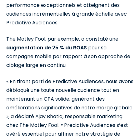
performance exceptionnels et atteignent des
audiences incrémentielles à grande échelle avec
Predictive Audiences.
The Motley Fool, par exemple, a constaté une
augmentation de 25 % du ROAS
pour sa
campagne mobile par rapport à son approche de
ciblage large en continu.
« En tirant parti de Predictive Audiences, nous avons
débloqué une toute nouvelle audience tout en
maintenant un CPA solide, générant des
améliorations significatives de notre marge globale
», a déclaré Ajay Bhatia, responsable marketing
chez The Motley Fool. « Predictive Audiences s’est
avéré essentiel pour affiner notre stratégie de