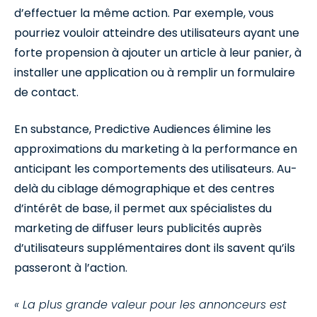
d’effectuer la même action. Par exemple, vous
pourriez vouloir atteindre des utilisateurs ayant une
forte propension à ajouter un article à leur panier, à
installer une application ou à remplir un formulaire
de contact.
En substance, Predictive Audiences élimine les
approximations du marketing à la performance en
anticipant les comportements des utilisateurs. Au-
delà du ciblage démographique et des centres
d’intérêt de base, il permet aux spécialistes du
marketing de diffuser leurs publicités auprès
d’utilisateurs supplémentaires dont ils savent qu’ils
passeront à l’action.
« La plus grande valeur pour les annonceurs est