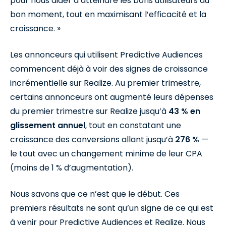
pour nous aider à atteindre les bons utilisateurs au
bon moment, tout en maximisant l’efficacité et la
croissance. »
Les annonceurs qui utilisent Predictive Audiences
commencent déjà à voir des signes de croissance
incrémentielle sur Realize. Au premier trimestre,
certains annonceurs ont augmenté leurs dépenses
du premier trimestre sur Realize jusqu’à
43 % en
glissement annuel
, tout en constatant une
croissance des conversions allant jusqu’à
276 %
—
le tout avec un changement minime de leur CPA
(moins de 1 % d’augmentation).
Nous savons que ce n’est que le début. Ces
premiers résultats ne sont qu’un signe de ce qui est
à venir pour Predictive Audiences et Realize. Nous