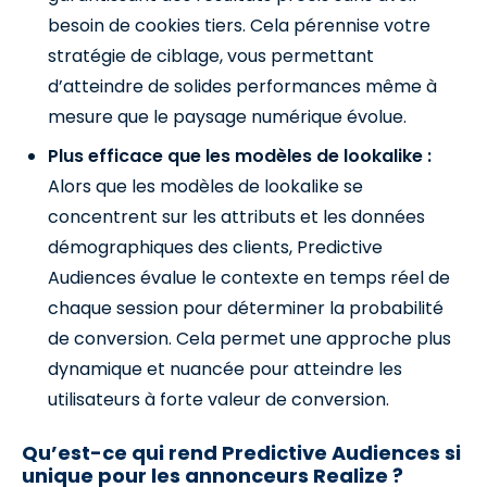
besoin de cookies tiers. Cela pérennise votre
stratégie de ciblage, vous permettant
d’atteindre de solides performances même à
mesure que le paysage numérique évolue.
Plus efficace que les modèles de lookalike :
Alors que les modèles de lookalike se
concentrent sur les attributs et les données
démographiques des clients, Predictive
Audiences évalue le contexte en temps réel de
chaque session pour déterminer la probabilité
de conversion. Cela permet une approche plus
dynamique et nuancée pour atteindre les
utilisateurs à forte valeur de conversion.
Qu’est-ce qui rend Predictive Audiences si
unique pour les annonceurs Realize ?