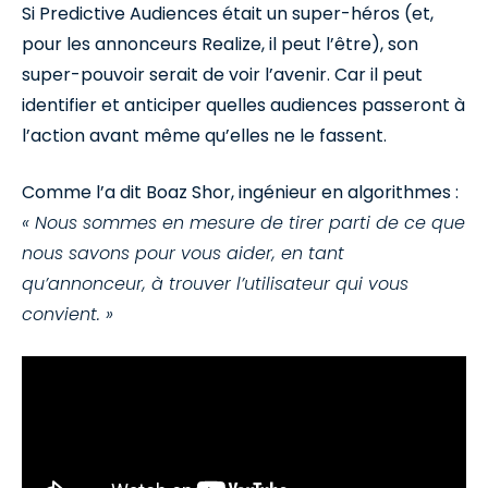
Si Predictive Audiences était un super-héros (et,
pour les annonceurs Realize, il peut l’être), son
super-pouvoir serait de voir l’avenir. Car il peut
identifier et anticiper quelles audiences passeront à
l’action avant même qu’elles ne le fassent.
Comme l’a dit Boaz Shor, ingénieur en algorithmes :
« Nous sommes en mesure de tirer parti de ce que
nous savons pour vous aider, en tant
qu’annonceur, à trouver l’utilisateur qui vous
convient. »