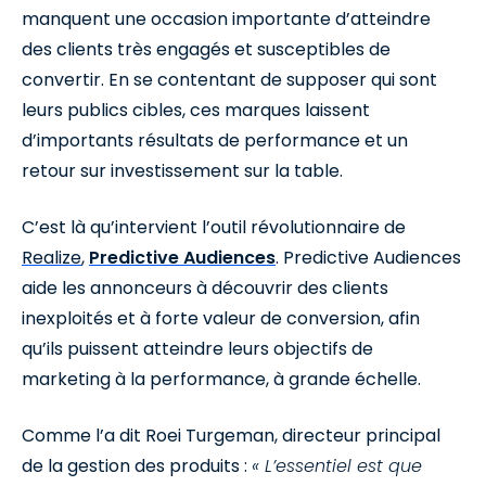
manquent une occasion importante d’atteindre
des clients très engagés et susceptibles de
convertir. En se contentant de supposer qui sont
leurs publics cibles, ces marques laissent
d’importants résultats de performance et un
retour sur investissement sur la table.
C’est là qu’intervient l’outil révolutionnaire de
Realize
,
Predictive Audiences
. Predictive Audiences
aide les annonceurs à découvrir des clients
inexploités et à forte valeur de conversion, afin
qu’ils puissent atteindre leurs objectifs de
marketing à la performance, à grande échelle.
Comme l’a dit Roei Turgeman, directeur principal
de la gestion des produits :
« L’essentiel est que