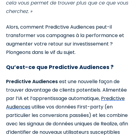
cela vous permet de trouver plus que ce que vous
cherchez. »
Alors, comment Predictive Audiences peut-il
transformer vos campagnes à la performance et
augmenter votre retour sur investissement ?
Plongeons dans le vif du sujet.
Qu’est-ce que Predictive Audiences ?
Predictive Audiences
est une nouvelle façon de
trouver davantage de clients potentiels. Alimentée
par l’IA et l’apprentissage automatique,
Predictive
Audiences
utilise vos données First-party (en
particulier les conversions passées) et les combine
avec les signaux de données uniques de Realize, afin
d’identifier de nouveaux utilisateurs susceptibles