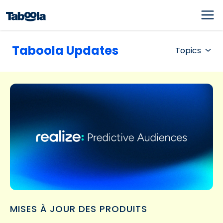
Taboola Updates
Topics
MISES À JOUR DES PRODUITS