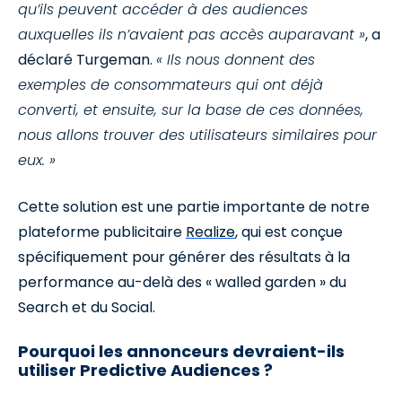
qu’ils peuvent accéder à des audiences
auxquelles ils n’avaient pas accès auparavant »
, a
déclaré Turgeman.
« Ils nous donnent des
exemples de consommateurs qui ont déjà
converti, et ensuite, sur la base de ces données,
nous allons trouver des utilisateurs similaires pour
eux. »
Cette solution est une partie importante de notre
plateforme publicitaire
Realize
, qui est conçue
spécifiquement pour générer des résultats à la
performance au-delà des « walled garden » du
Search et du Social.
Pourquoi les annonceurs devraient-ils
utiliser Predictive Audiences ?