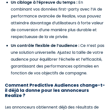
Un ciblage à l’épreuve du temps :
En
combinant vos données first-party avec l’IA de
performance avancée de Realize, vous pouvez
atteindre davantage d’utilisateurs à forte valeur
de conversion d’une manière plus durable et
respectueuse de la vie privée.
Un contrôle flexible de l’audience :
Ce n’est pas
une solution universelle. Ajustez la taille de votre
audience pour équilibrer l’échelle et l’efficacité,
garantissant des performances optimales en
fonction de vos objectifs de campagne.
Comment Predictive Audiences change-t-
il déjà la donne pour les annonceurs
Realize ?
Les annonceurs obtiennent déjà des résultats de