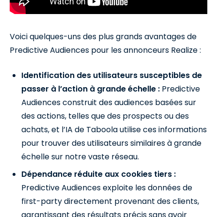
Voici quelques-uns des plus grands avantages de
Predictive Audiences pour les annonceurs Realize :
Identification des utilisateurs susceptibles de
passer à l’action à grande échelle :
Predictive
Audiences construit des audiences basées sur
des actions, telles que des prospects ou des
achats, et l’IA de Taboola utilise ces informations
pour trouver des utilisateurs similaires à grande
échelle sur notre vaste réseau.
Dépendance réduite aux cookies tiers :
Predictive Audiences exploite les données de
first-party directement provenant des clients,
garantissant des résultats précis sans avoir