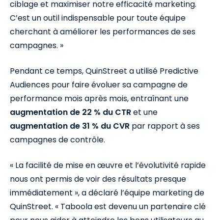
ciblage et maximiser notre efficacité marketing.
C’est un outil indispensable pour toute équipe
cherchant à améliorer les performances de ses
campagnes. »
Pendant ce temps, QuinStreet a utilisé Predictive
Audiences pour faire évoluer sa campagne de
performance mois après mois, entraînant une
augmentation de 22 % du CTR
et une
augmentation de 31 % du CVR
par rapport à ses
campagnes de contrôle.
« La facilité de mise en œuvre et l’évolutivité rapide
nous ont permis de voir des résultats presque
immédiatement », a déclaré l’équipe marketing de
QuinStreet. « Taboola est devenu un partenaire clé