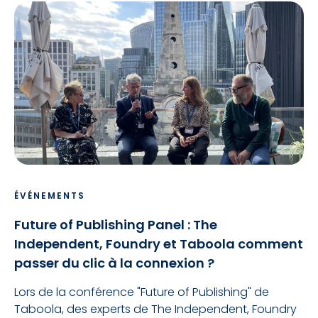
ÉVÉNEMENTS
Future of Publishing Panel : The
Independent, Foundry et Taboola comment
passer du clic à la connexion ?
Lors de la conférence "Future of Publishing" de
Taboola, des experts de The Independent, Foundry