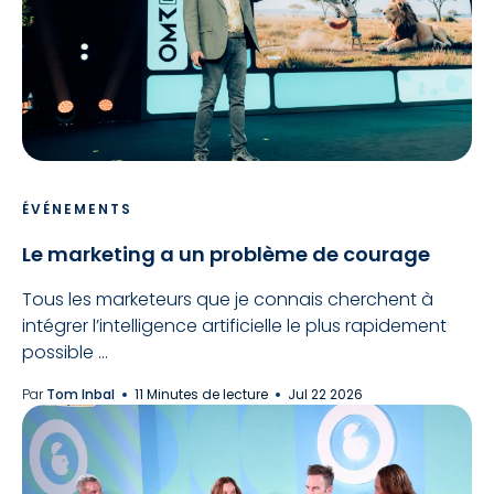
ÉVÉNEMENTS
Le marketing a un problème de courage
Tous les marketeurs que je connais cherchent à
intégrer l’intelligence artificielle le plus rapidement
possible ...
Par
Tom Inbal
11 Minutes de lecture
Jul 22 2026