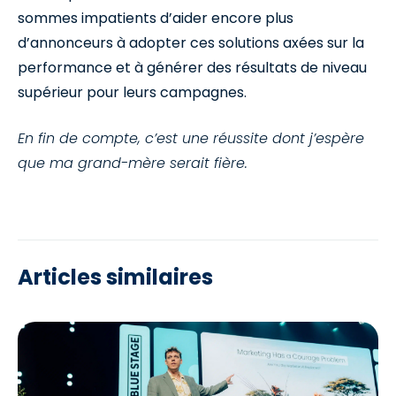
sommes impatients d’aider encore plus
d’annonceurs à adopter ces solutions axées sur la
performance et à générer des résultats de niveau
supérieur pour leurs campagnes.
En fin de compte, c’est une réussite dont j’espère
que ma grand-mère serait fière.
Articles similaires