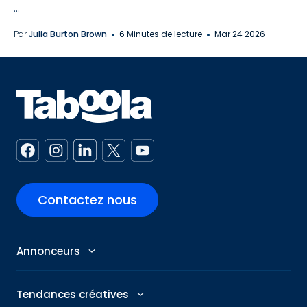
...
Par
Julia Burton Brown
6 Minutes de lecture
Mar 24 2026
Contactez nous
Annonceurs
Annonceurs
Tendances créatives