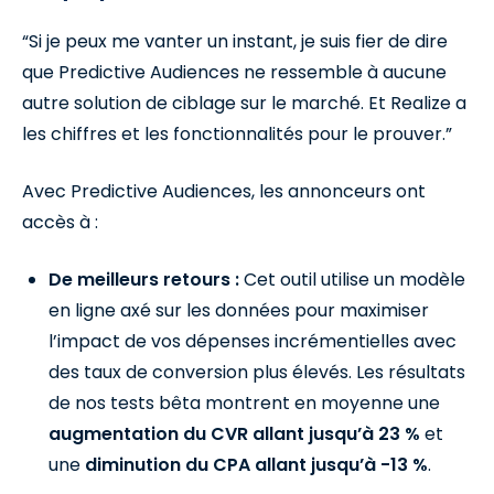
“Si je peux me vanter un instant, je suis fier de dire
que Predictive Audiences ne ressemble à aucune
autre solution de ciblage sur le marché. Et Realize a
les chiffres et les fonctionnalités pour le prouver.”
Avec Predictive Audiences, les annonceurs ont
accès à :
De meilleurs retours :
Cet outil utilise un modèle
en ligne axé sur les données pour maximiser
l’impact de vos dépenses incrémentielles avec
des taux de conversion plus élevés. Les résultats
de nos tests bêta montrent en moyenne une
augmentation du CVR allant jusqu’à 23 %
et
une
diminution du CPA allant jusqu’à -13 %
.