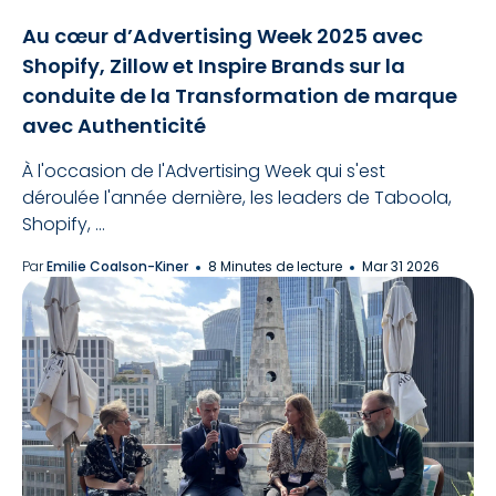
Au cœur d’Advertising Week 2025 avec
Shopify, Zillow et Inspire Brands sur la
conduite de la Transformation de marque
avec Authenticité
À l'occasion de l'Advertising Week qui s'est
déroulée l'année dernière, les leaders de Taboola,
Shopify, ...
Par
Emilie Coalson-Kiner
8 Minutes de lecture
Mar 31 2026