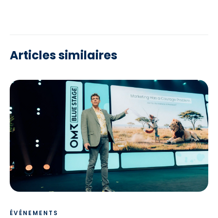
Articles similaires
ÉVÉNEMENTS