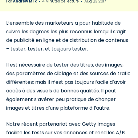
Par
Andrew Milk
4 Minutes de lecture
Aug 23 2017
L’ensemble des marketeurs a pour habitude de
suivre les dogmes les plus reconnus lorsqu’il s’agit
de publicité en ligne et de distribution de contenus
– tester, tester, et toujours tester.
Il est nécessaire de tester des titres, des images,
des paramètres de ciblage et des sources de trafic
différentes; mais il n’est pas toujours facile d’avoir
accès à des visuels de bonnes qualités. Il peut
également s’avérer peu pratique de changer
images et titres d’une plateforme à l’autre.
Notre récent partenariat avec Getty Images
facilite les tests sur vos annonces et rend les A/B