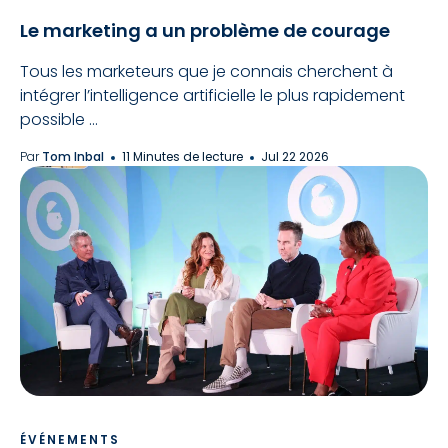
Le marketing a un problème de courage
Tous les marketeurs que je connais cherchent à
intégrer l’intelligence artificielle le plus rapidement
possible ...
Par
Tom Inbal
11 Minutes de lecture
Jul 22 2026
ÉVÉNEMENTS