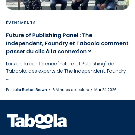
ÉVÉNEMENTS
Future of Publishing Panel : The
Independent, Foundry et Taboola comment
passer du clic à la connexion ?
Lors de la conférence "Future of Publishing" de
Taboola, des experts de The Independent, Foundry
...
Par
Julia Burton Brown
6 Minutes de lecture
Mar 24 2026