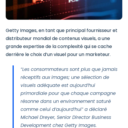
Getty Images, en tant que principal fournisseur et
distributeur mondial de contenus visuels, a une
grande expertise de la complexité qui se cache
derrière le choix d’un visuel pour un marketeur.
“Les consommateurs sont plus que jamais
réceptifs aux images; une sélection de
visuels adéquate est aujourd’hui
primordiale pour que chaque campagne
résonne dans un environnement saturé
comme celui d’aujourd’hui” a déclaré
Michael Dreyer, Senior Director Business
Development chez Getty Images.