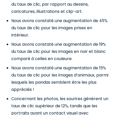
du taux de clic, par rapport au dessins,
caricatures, illustrations et clip-art.
Nous avons constaté une augmentation de 45%
du taux de clic pour les images prises en
intérieur.
Nous avons constaté une augmentation de 19%
du taux de clic pour les images en noir et blanc
comparé à celles en couleure.
Nous avons constaté une augmentation de 15%
du taux de clic pour les images d’animaux, parmi
lesquels les pandas semblent être les plus
appréciés !
Concernant les photos, les sourires génèrent un
taux de clic supérieur de 12%, tandis que les
portraits ayant un contact visuel avec