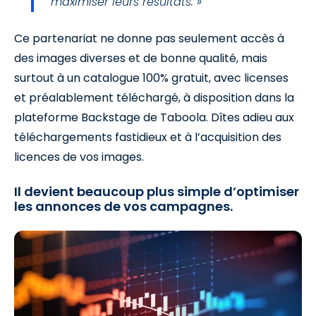
maximiser leurs résultats. »
Ce partenariat ne donne pas seulement accès à
des images diverses et de bonne qualité, mais
surtout à un catalogue 100% gratuit, avec licenses
et préalablement téléchargé, à disposition dans la
plateforme Backstage de Taboola. Dîtes adieu aux
téléchargements fastidieux et à l’acquisition des
licences de vos images.
Il devient beaucoup plus simple d’optimiser
les annonces de vos campagnes.