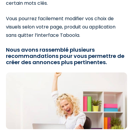
certain mots clés.
Vous pourrez facilement modifier vos choix de
visuels selon votre page, produit ou application
sans quitter l’interface Taboola.
Nous avons rassemblé plusieurs
recommandations pour vous permettre de
créer des annonces plus pertinentes.