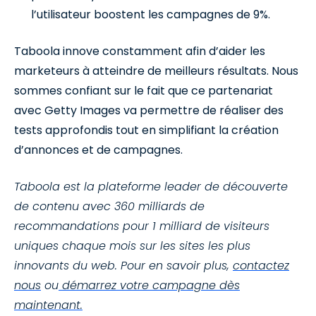
l’utilisateur boostent les campagnes de 9%.
Taboola innove constamment afin d’aider les
marketeurs à atteindre de meilleurs résultats. Nous
sommes confiant sur le fait que ce partenariat
avec Getty Images va permettre de réaliser des
tests approfondis tout en simplifiant la création
d’annonces et de campagnes.
Taboola est la plateforme leader de découverte
de contenu avec 360 milliards de
recommandations pour 1 milliard de visiteurs
uniques chaque mois sur les sites les plus
innovants du web. Pour en savoir plus,
contactez
nous
ou
démarrez votre campagne dès
maintenant.