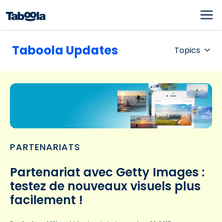
Taboola Updates
Topics
PARTENARIATS
Partenariat avec Getty Images :
testez de nouveaux visuels plus
facilement !