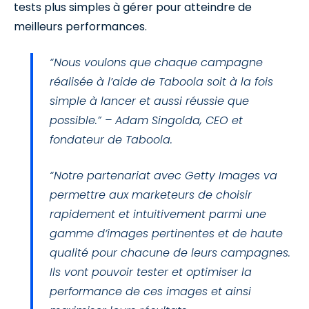
tests plus simples à gérer pour atteindre de
meilleurs performances.
“Nous voulons que chaque campagne
réalisée à l’aide de Taboola soit à la fois
simple à lancer et aussi réussie que
possible.” – Adam Singolda, CEO et
fondateur de Taboola.
“Notre partenariat avec Getty Images va
permettre aux marketeurs de choisir
rapidement et intuitivement parmi une
gamme d’images pertinentes et de haute
qualité pour chacune de leurs campagnes.
Ils vont pouvoir tester et optimiser la
performance de ces images et ainsi