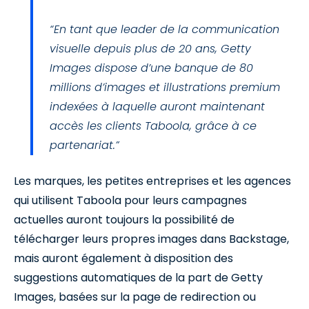
“En tant que leader de la communication
visuelle depuis plus de 20 ans, Getty
Images dispose d’une banque de 80
millions d’images et illustrations premium
indexées à laquelle auront maintenant
accès les clients Taboola, grâce à ce
partenariat.”
Les marques, les petites entreprises et les agences
qui utilisent Taboola pour leurs campagnes
actuelles auront toujours la possibilité de
télécharger leurs propres images dans Backstage,
mais auront également à disposition des
suggestions automatiques de la part de Getty
Images, basées sur la page de redirection ou