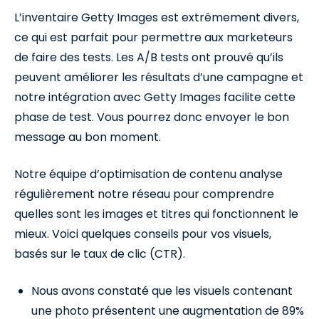
L’inventaire Getty Images est extrêmement divers,
ce qui est parfait pour permettre aux marketeurs
de faire des tests. Les A/B tests ont prouvé qu’ils
peuvent améliorer les résultats d’une campagne et
notre intégration avec Getty Images facilite cette
phase de test. Vous pourrez donc envoyer le bon
message au bon moment.
Notre équipe d’optimisation de contenu analyse
régulièrement notre réseau pour comprendre
quelles sont les images et titres qui fonctionnent le
mieux. Voici quelques conseils pour vos visuels,
basés sur le taux de clic (CTR).
Nous avons constaté que les visuels contenant
une photo présentent une augmentation de 89%