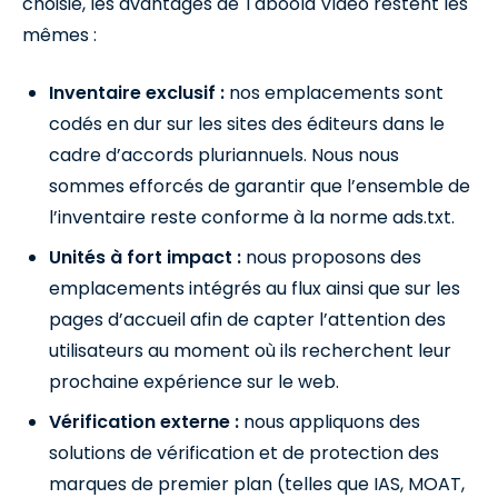
choisie, les avantages de Taboola Video restent les
mêmes :
Inventaire exclusif :
nos emplacements sont
codés en dur sur les sites des éditeurs dans le
cadre d’accords pluriannuels. Nous nous
sommes efforcés de garantir que l’ensemble de
l’inventaire reste conforme à la norme ads.txt.
Unités à fort impact :
nous proposons des
emplacements intégrés au flux ainsi que sur les
pages d’accueil afin de capter l’attention des
utilisateurs au moment où ils recherchent leur
prochaine expérience sur le web.
Vérification externe :
nous appliquons des
solutions de vérification et de protection des
marques de premier plan (telles que IAS, MOAT,