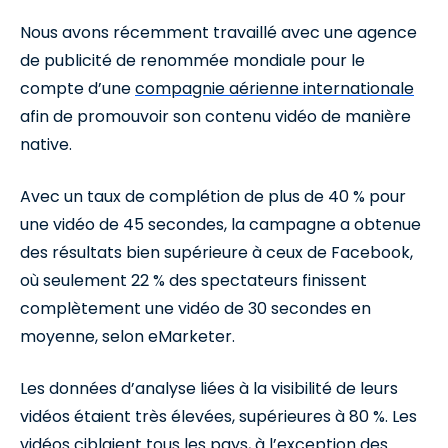
Nous avons récemment travaillé avec une agence
de publicité de renommée mondiale pour le
compte d’une
compagnie aérienne internationale
afin de promouvoir son contenu vidéo de manière
native.
Avec un taux de complétion de plus de 40 % pour
une vidéo de 45 secondes, la campagne a obtenue
des résultats bien supérieure à ceux de Facebook,
où seulement 22 % des spectateurs finissent
complètement une vidéo de 30 secondes en
moyenne, selon eMarketer.
Les données d’analyse liées à la visibilité de leurs
vidéos étaient très élevées, supérieures à 80 %. Les
vidéos ciblaient tous les pays, à l’exception des