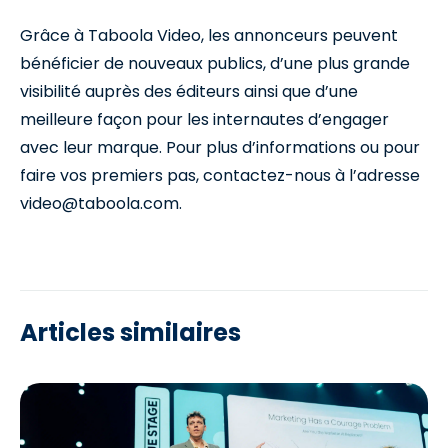
Grâce à Taboola Video, les annonceurs peuvent
bénéficier de nouveaux publics, d’une plus grande
visibilité auprès des éditeurs ainsi que d’une
meilleure façon pour les internautes d’engager
avec leur marque. Pour plus d’informations ou pour
faire vos premiers pas, contactez-nous à l’adresse
video@taboola.com.
Articles similaires