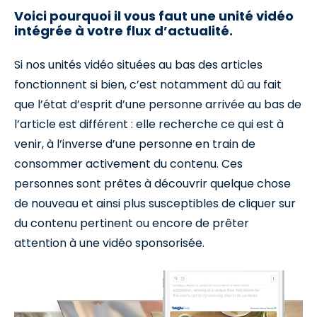
Voici pourquoi il vous faut une unité vidéo
intégrée à votre flux d’actualité.
Si nos unités vidéo situées au bas des articles
fonctionnent si bien, c’est notamment dû au fait
que l’état d’esprit d’une personne arrivée au bas de
l’article est différent : elle recherche ce qui est à
venir, à l’inverse d’une personne en train de
consommer activement du contenu. Ces
personnes sont prêtes à découvrir quelque chose
de nouveau et ainsi plus susceptibles de cliquer sur
du contenu pertinent ou encore de prêter
attention à une vidéo sponsorisée.