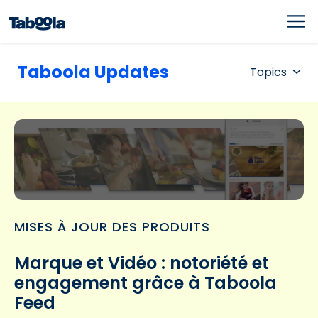
Taboola Updates
Topics
MISES À JOUR DES PRODUITS
Marque et Vidéo : notoriété et
engagement grâce à Taboola
Feed