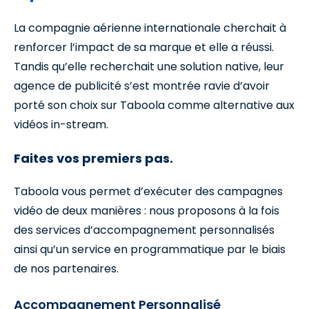
La compagnie aérienne internationale cherchait à
renforcer l’impact de sa marque et elle a réussi.
Tandis qu’elle recherchait une solution native, leur
agence de publicité s’est montrée ravie d’avoir
porté son choix sur Taboola comme alternative aux
vidéos in-stream.
Faites vos premiers pas.
Taboola vous permet d’exécuter des campagnes
vidéo de deux manières : nous proposons à la fois
des services d’accompagnement personnalisés
ainsi qu’un service en programmatique par le biais
de nos partenaires.
Accompagnement Personnalisé