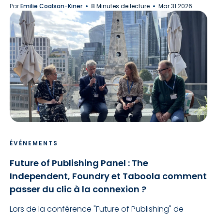
Par
Emilie Coalson-Kiner
8 Minutes de lecture
Mar 31 2026
ÉVÉNEMENTS
Future of Publishing Panel : The
Independent, Foundry et Taboola comment
passer du clic à la connexion ?
Lors de la conférence "Future of Publishing" de