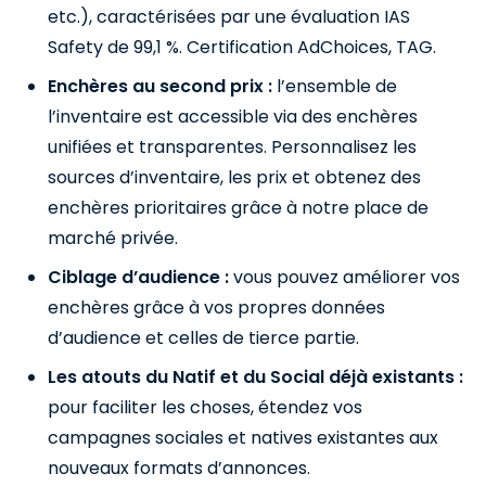
etc.), caractérisées par une évaluation IAS
Safety de 99,1 %. Certification AdChoices, TAG.
Enchères au second prix :
l’ensemble de
l’inventaire est accessible via des enchères
unifiées et transparentes. Personnalisez les
sources d’inventaire, les prix et obtenez des
enchères prioritaires grâce à notre place de
marché privée.
Ciblage d’audience :
vous pouvez améliorer vos
enchères grâce à vos propres données
d’audience et celles de tierce partie.
Les atouts du Natif et du Social déjà existants :
pour faciliter les choses, étendez vos
campagnes sociales et natives existantes aux
nouveaux formats d’annonces.