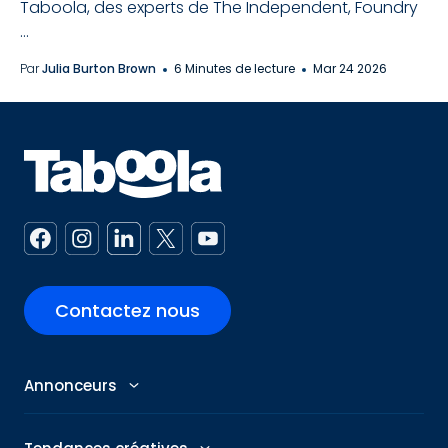
Taboola, des experts de The Independent, Foundry
...
Par
Julia Burton Brown
6 Minutes de lecture
Mar 24 2026
Contactez nous
Annonceurs
Annonceurs