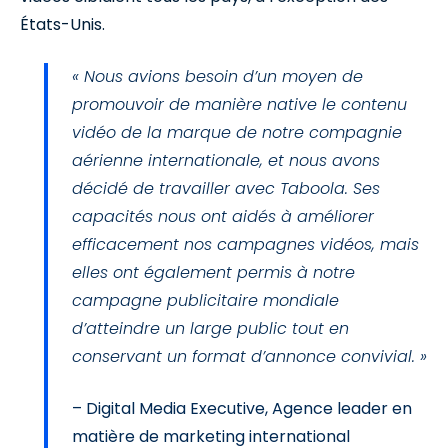
États-Unis.
« Nous avions besoin d’un moyen de
promouvoir de manière native le contenu
vidéo de la marque de notre compagnie
aérienne internationale, et nous avons
décidé de travailler avec Taboola. Ses
capacités nous ont aidés à améliorer
efficacement nos campagnes vidéos, mais
elles ont également permis à notre
campagne publicitaire mondiale
d’atteindre un large public tout en
conservant un format d’annonce convivial. »
– Digital Media Executive, Agence leader en
matière de marketing international