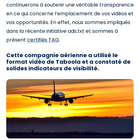
continuerons à soutenir une véritable transparence
en ce qui concerne l’emplacement de vos vidéos et
vos opportunités. En effet, nous sommes impliqués
dans la récente initiative ads.txt et sommes à
présent
certifiés TAG
.
Cette compagnie aérienne a utilisé le
format vidéo de Taboola et a constaté de
solides indicateurs de visibilité.