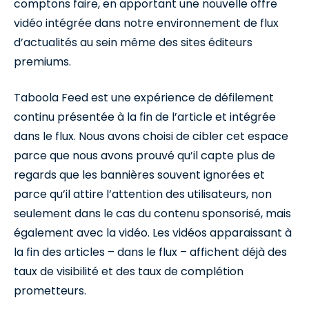
comptons faire, en apportant une nouvelle offre
vidéo intégrée dans notre environnement de flux
d’actualités au sein même des sites éditeurs
premiums.
Taboola Feed est une expérience de défilement
continu présentée à la fin de l’article et intégrée
dans le flux. Nous avons choisi de cibler cet espace
parce que nous avons prouvé qu’il capte plus de
regards que les bannières souvent ignorées et
parce qu’il attire l’attention des utilisateurs, non
seulement dans le cas du contenu sponsorisé, mais
également avec la vidéo. Les vidéos apparaissant à
la fin des articles – dans le flux – affichent déjà des
taux de visibilité et des taux de complétion
prometteurs.