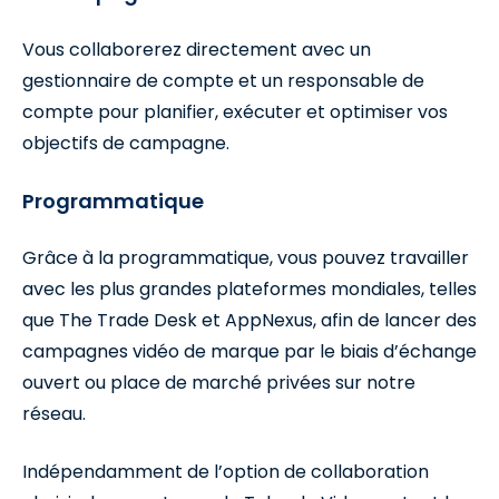
Vous collaborerez directement avec un
gestionnaire de compte et un responsable de
compte pour planifier, exécuter et optimiser vos
objectifs de campagne.
Programmatique
Grâce à la programmatique, vous pouvez travailler
avec les plus grandes plateformes mondiales, telles
que The Trade Desk et AppNexus, afin de lancer des
campagnes vidéo de marque par le biais d’échange
ouvert ou place de marché privées sur notre
réseau.
Indépendamment de l’option de collaboration