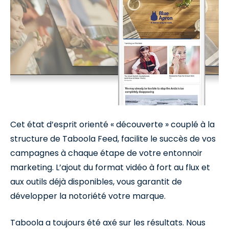
Cet état d’esprit orienté « découverte » couplé à la
structure de Taboola Feed, facilite le succès de vos
campagnes à chaque étape de votre entonnoir
marketing. L’ajout du format vidéo à fort au flux et
aux outils déjà disponibles, vous garantit de
développer la notoriété votre marque.
Taboola a toujours été axé sur les résultats. Nous