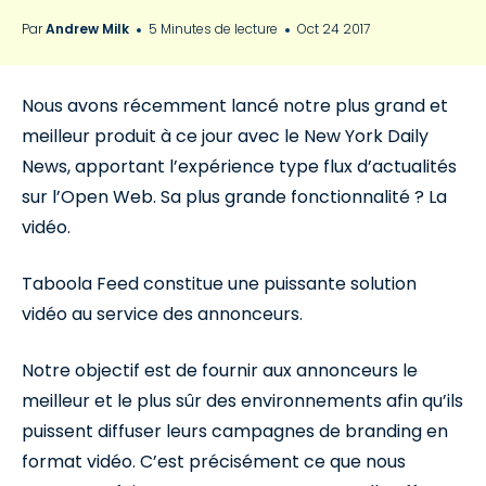
Par
Andrew Milk
5 Minutes de lecture
Oct 24 2017
Nous avons récemment lancé notre plus grand et
meilleur produit à ce jour avec le New York Daily
News, apportant l’expérience type flux d’actualités
sur l’Open Web. Sa plus grande fonctionnalité ? La
vidéo.
Taboola Feed constitue une puissante solution
vidéo au service des annonceurs.
Notre objectif est de fournir aux annonceurs le
meilleur et le plus sûr des environnements afin qu’ils
puissent diffuser leurs campagnes de branding en
format vidéo. C’est précisément ce que nous