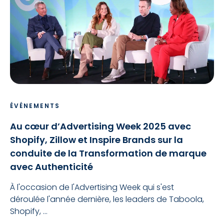
ÉVÉNEMENTS
Au cœur d’Advertising Week 2025 avec
Shopify, Zillow et Inspire Brands sur la
conduite de la Transformation de marque
avec Authenticité
À l'occasion de l'Advertising Week qui s'est
déroulée l'année dernière, les leaders de Taboola,
Shopify, ...