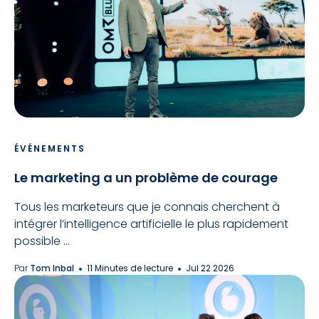
ÉVÉNEMENTS
Le marketing a un problème de courage
Tous les marketeurs que je connais cherchent à
intégrer l’intelligence artificielle le plus rapidement
possible ...
Par
Tom Inbal
11 Minutes de lecture
Jul 22 2026