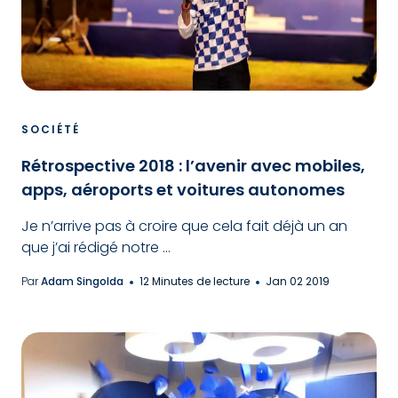
SOCIÉTÉ
Rétrospective 2018 : l’avenir avec mobiles,
apps, aéroports et voitures autonomes
Je n’arrive pas à croire que cela fait déjà un an
que j’ai rédigé notre ...
Par
Adam Singolda
12 Minutes de lecture
Jan 02 2019