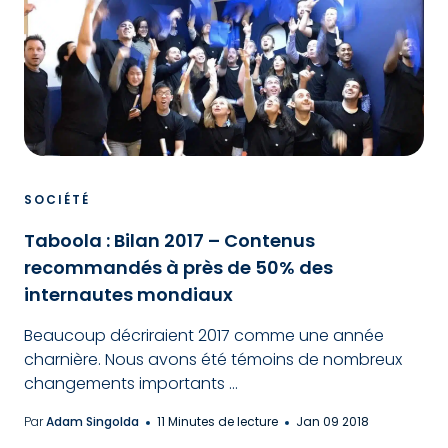
SOCIÉTÉ
Taboola : Bilan 2017 – Contenus
recommandés à près de 50% des
internautes mondiaux
Beaucoup décriraient 2017 comme une année
charnière. Nous avons été témoins de nombreux
changements importants ...
Par
Adam Singolda
11 Minutes de lecture
Jan 09 2018