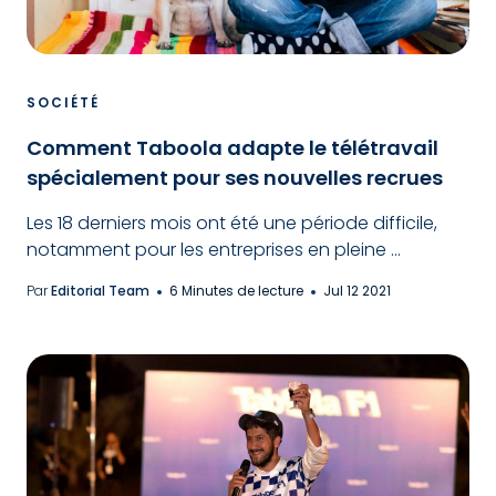
SOCIÉTÉ
Comment Taboola adapte le télétravail
spécialement pour ses nouvelles recrues
Les 18 derniers mois ont été une période difficile,
notamment pour les entreprises en pleine ...
Par
Editorial Team
6 Minutes de lecture
Jul 12 2021