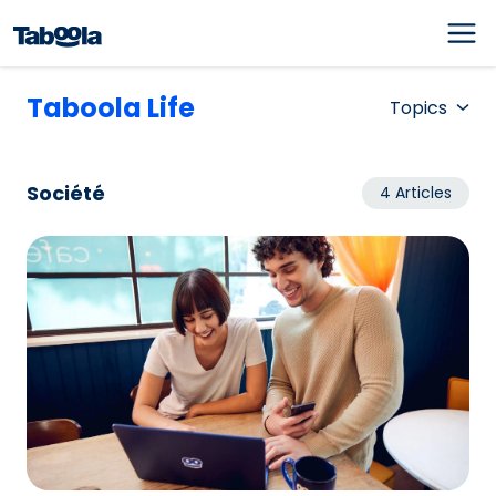
Taboola Life
Topics
Société
4 Articles