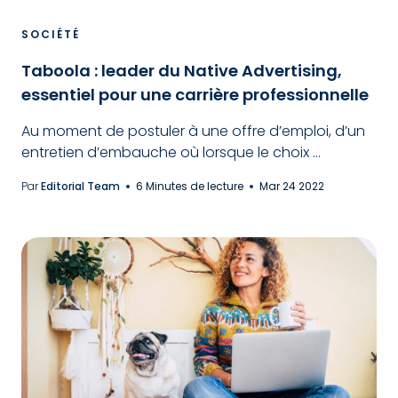
SOCIÉTÉ
Taboola : leader du Native Advertising,
essentiel pour une carrière professionnelle
Au moment de postuler à une offre d’emploi, d’un
entretien d’embauche où lorsque le choix ...
Par
Editorial Team
6 Minutes de lecture
Mar 24 2022