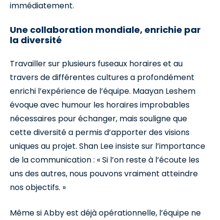
immédiatement.
Une collaboration mondiale, enrichie par
la diversité
Travailler sur plusieurs fuseaux horaires et au
travers de différentes cultures a profondément
enrichi l’expérience de l’équipe. Maayan Leshem
évoque avec humour les horaires improbables
nécessaires pour échanger, mais souligne que
cette diversité a permis d’apporter des visions
uniques au projet. Shan Lee insiste sur l’importance
de la communication : « Si l’on reste à l’écoute les
uns des autres, nous pouvons vraiment atteindre
nos objectifs. »
Même si Abby est déjà opérationnelle, l’équipe ne