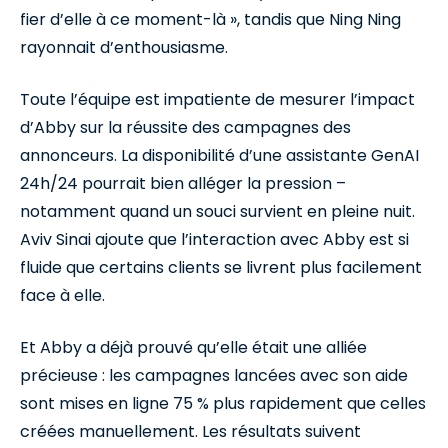
fier d’elle à ce moment-là », tandis que Ning Ning
rayonnait d’enthousiasme.
Toute l’équipe est impatiente de mesurer l’impact
d’Abby sur la réussite des campagnes des
annonceurs. La disponibilité d’une assistante GenAI
24h/24 pourrait bien alléger la pression –
notamment quand un souci survient en pleine nuit.
Aviv Sinai ajoute que l’interaction avec Abby est si
fluide que certains clients se livrent plus facilement
face à elle.
Et Abby a déjà prouvé qu’elle était une alliée
précieuse : les campagnes lancées avec son aide
sont mises en ligne 75 % plus rapidement que celles
créées manuellement. Les résultats suivent