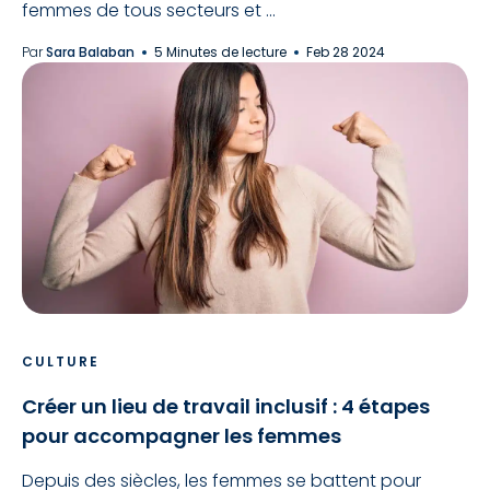
femmes de tous secteurs et ...
Par
Sara Balaban
5 Minutes de lecture
Feb 28 2024
CULTURE
Créer un lieu de travail inclusif : 4 étapes
pour accompagner les femmes
Depuis des siècles, les femmes se battent pour