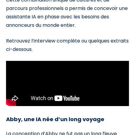
parcours professionnels a permis de concevoir une
assistante IA en phase avec les besoins des
annonceurs du monde entier.
Retrouvez l’interview complète ou quelques extraits
ci-dessous.
Abby, une IA née d’un long voyage
La conception d’Abby ne fut pas un long fleuve