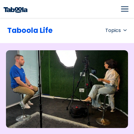
Taboola Life
Topics