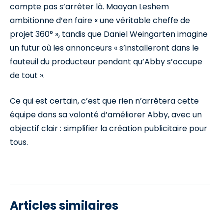
compte pas s’arrêter là. Maayan Leshem
ambitionne d’en faire « une véritable cheffe de
projet 360° », tandis que Daniel Weingarten imagine
un futur où les annonceurs « s’installeront dans le
fauteuil du producteur pendant qu’Abby s’occupe
de tout ».
Ce qui est certain, c’est que rien n’arrêtera cette
équipe dans sa volonté d’améliorer Abby, avec un
objectif clair : simplifier la création publicitaire pour
tous.
Articles similaires