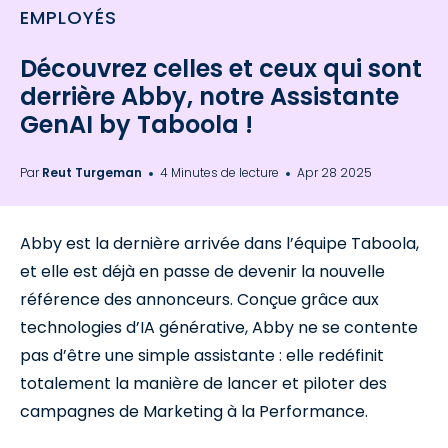
EMPLOYÉS
Découvrez celles et ceux qui sont
derrière Abby, notre Assistante
GenAI by Taboola !
Par
Reut Turgeman
4 Minutes de lecture
Apr 28 2025
Abby est la dernière arrivée dans l’équipe Taboola,
et elle est déjà en passe de devenir la nouvelle
référence des annonceurs. Conçue grâce aux
technologies d’IA générative, Abby ne se contente
pas d’être une simple assistante : elle redéfinit
totalement la manière de lancer et piloter des
campagnes de Marketing à la Performance.