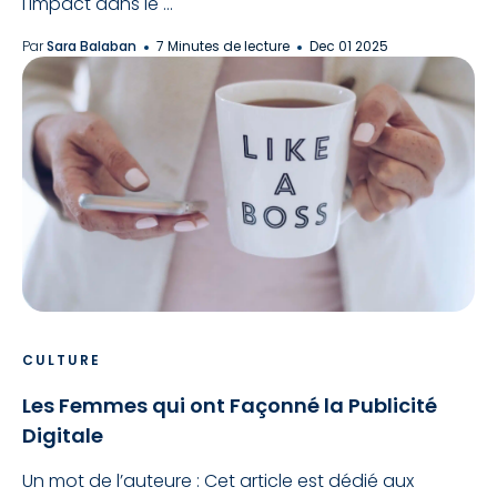
l'impact dans le ...
Par
Sara Balaban
7 Minutes de lecture
Dec 01 2025
CULTURE
Les Femmes qui ont Façonné la Publicité
Digitale
Un mot de l’auteure : Cet article est dédié aux