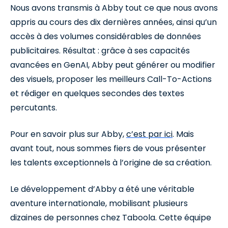
Nous avons transmis à Abby tout ce que nous avons
appris au cours des dix dernières années, ainsi qu’un
accès à des volumes considérables de données
publicitaires. Résultat : grâce à ses capacités
avancées en GenAI, Abby peut générer ou modifier
des visuels, proposer les meilleurs Call-To-Actions
et rédiger en quelques secondes des textes
percutants.
Pour en savoir plus sur Abby,
c’est par ici
. Mais
avant tout, nous sommes fiers de vous présenter
les talents exceptionnels à l’origine de sa création.
Le développement d’Abby a été une véritable
aventure internationale, mobilisant plusieurs
dizaines de personnes chez Taboola. Cette équipe