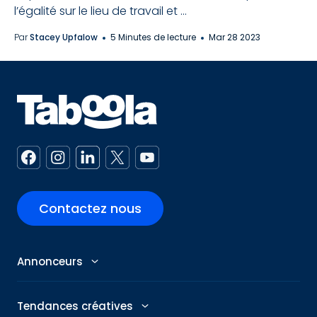
l’égalité sur le lieu de travail et ...
Par
Stacey Upfalow
5 Minutes de lecture
Mar 28 2023
Contactez nous
Annonceurs
Annonceurs
Tendances créatives