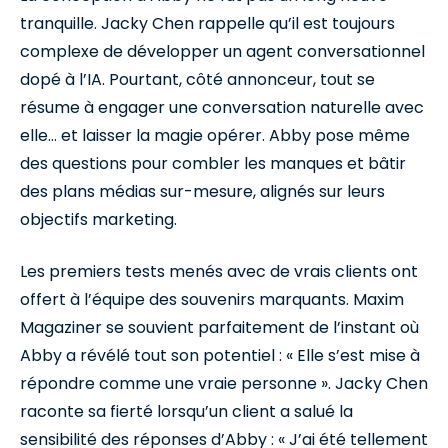
tranquille. Jacky Chen rappelle qu’il est toujours
complexe de développer un agent conversationnel
dopé à l’IA. Pourtant, côté annonceur, tout se
résume à engager une conversation naturelle avec
elle… et laisser la magie opérer. Abby pose même
des questions pour combler les manques et bâtir
des plans médias sur-mesure, alignés sur leurs
objectifs marketing.
Les premiers tests menés avec de vrais clients ont
offert à l’équipe des souvenirs marquants. Maxim
Magaziner se souvient parfaitement de l’instant où
Abby a révélé tout son potentiel : « Elle s’est mise à
répondre comme une vraie personne ». Jacky Chen
raconte sa fierté lorsqu’un client a salué la
sensibilité des réponses d’Abby : « J’ai été tellement