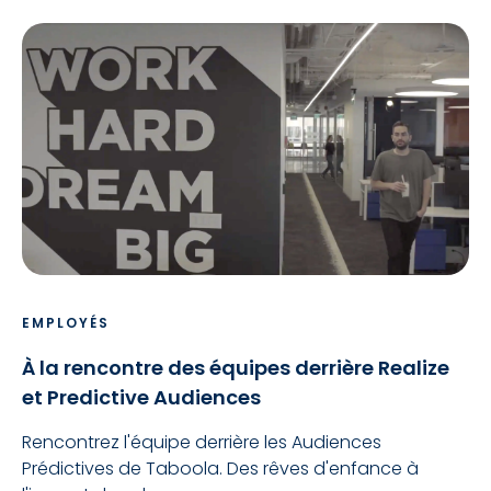
EMPLOYÉS
À la rencontre des équipes derrière Realize
et Predictive Audiences
Rencontrez l'équipe derrière les Audiences
Prédictives de Taboola. Des rêves d'enfance à