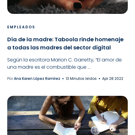
EMPLEADOS
Día de la madre: Taboola rinde homenaje
a todas las madres del sector digital
Según la escritora Marion C. Garretty, “El amor de
una madre es el combustible que ...
Por
Ana Karen López Ramírez
13 Minutos leídos
Apr 28 2022