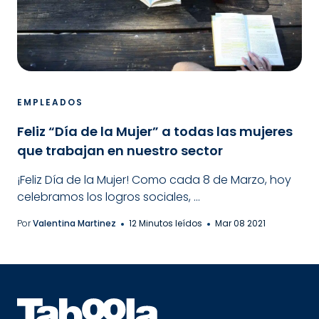
EMPLEADOS
Feliz “Día de la Mujer” a todas las mujeres
que trabajan en nuestro sector
¡Feliz Día de la Mujer! Como cada 8 de Marzo, hoy
celebramos los logros sociales, ...
Por
Valentina Martinez
12 Minutos leídos
Mar 08 2021