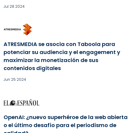
Jul 28 2024
ATRESMEDIA se asocia con Taboola para
potenciar su audiencia y el engagement y
maximizar la monetización de sus
contenidos digitales
Jun 25 2024
OpenAI: ¿nuevo superhéroe de la web abierta
o el último desafío para el periodismo de