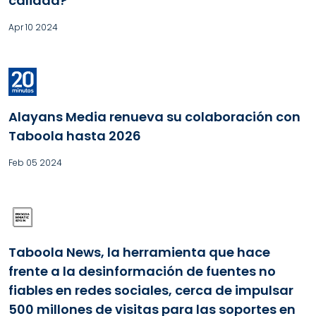
calidad?
Apr 10 2024
Alayans Media renueva su colaboración con
Taboola hasta 2026
Feb 05 2024
Taboola News, la herramienta que hace
frente a la desinformación de fuentes no
fiables en redes sociales, cerca de impulsar
500 millones de visitas para las soportes en