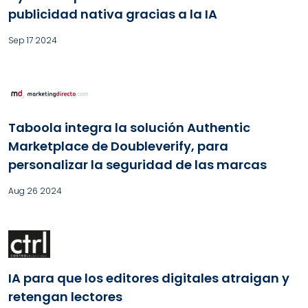
publicidad nativa gracias a la IA
Sep 17 2024
Taboola integra la solución Authentic
Marketplace de Doubleverify, para
personalizar la seguridad de las marcas
Aug 26 2024
IA para que los editores digitales atraigan y
retengan lectores