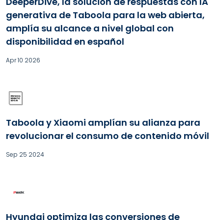
DeeperDive, la solución de respuestas con IA
generativa de Taboola para la web abierta,
amplía su alcance a nivel global con
disponibilidad en español
Apr 10 2026
Taboola y Xiaomi amplían su alianza para
revolucionar el consumo de contenido móvil
Sep 25 2024
Hyundai optimiza las conversiones de