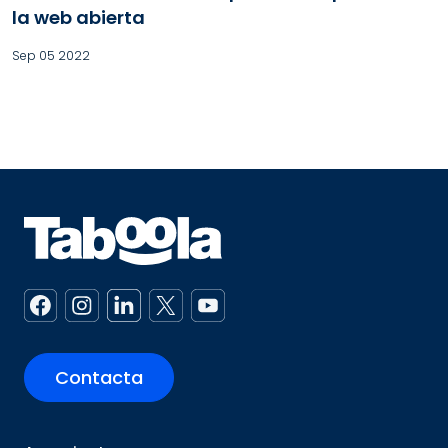
la web abierta
Sep 05 2022
Contacta