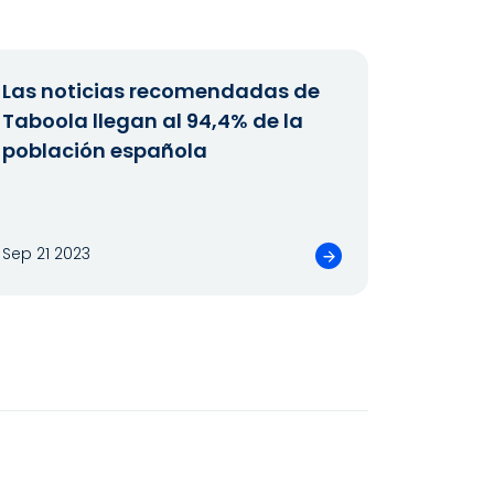
Las noticias recomendadas de
Taboola llegan al 94,4% de la
población española
Sep 21 2023