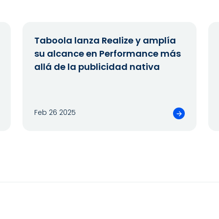
Taboola lanza Realize y amplía
su alcance en Performance más
allá de la publicidad nativa
Feb 26 2025