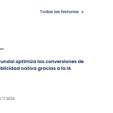
Todas las historias
undai optimiza las conversiones de
blicidad nativa gracias a la IA
 17 2024