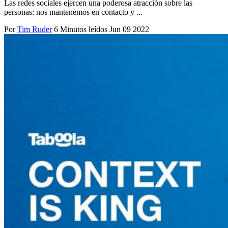
Las redes sociales ejercen una poderosa atracción sobre las
personas: nos mantenemos en contacto y ...
Por
Tim Ruder
6 Minutos leídos
Jun 09 2022