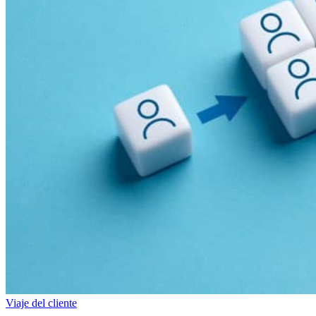
Viaje del cliente