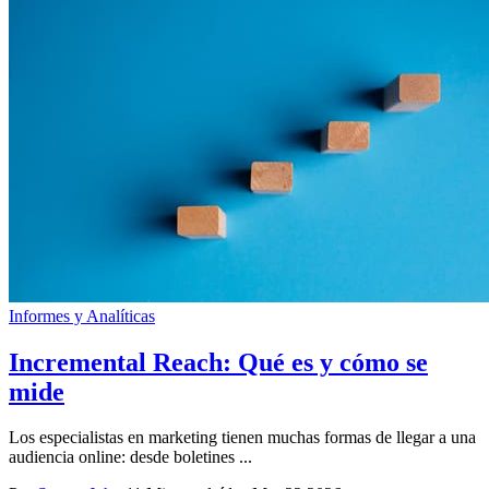
Informes y Analíticas
Incremental Reach: Qué es y cómo se
mide
Los especialistas en marketing tienen muchas formas de llegar a una
audiencia online: desde boletines ...