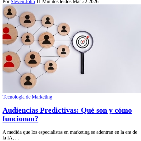
Por
Steven John
11 Minutos leídos
Mar 22 2026
Tecnología de Marketing
Audiencias Predictivas: Qué son y cómo
funcionan?
A medida que los especialistas en marketing se adentran en la era de
la IA, ...