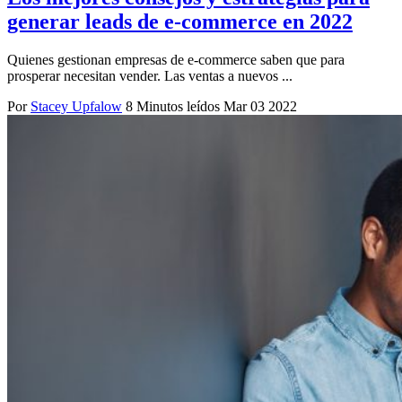
generar leads de e-commerce en 2022
Quienes gestionan empresas de e-commerce saben que para
prosperar necesitan vender. Las ventas a nuevos ...
Por
Stacey Upfalow
8 Minutos leídos
Mar 03 2022