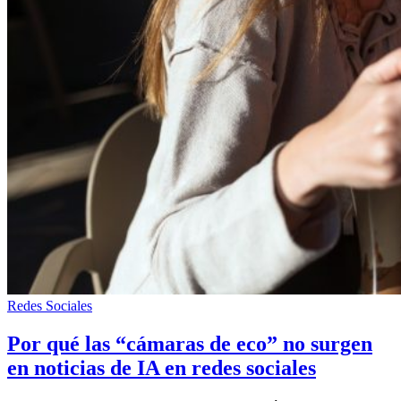
Redes Sociales
Por qué las “cámaras de eco” no surgen
en noticias de IA en redes sociales