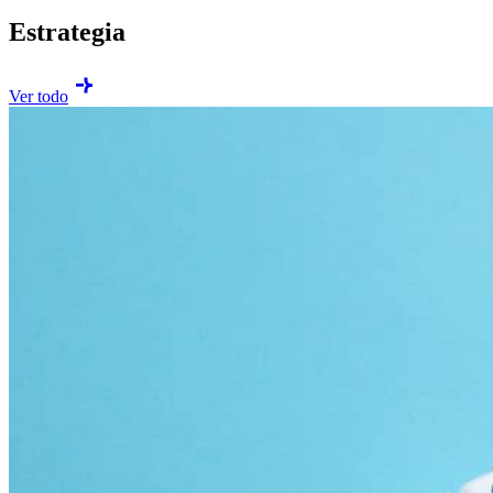
Estrategia
Ver todo