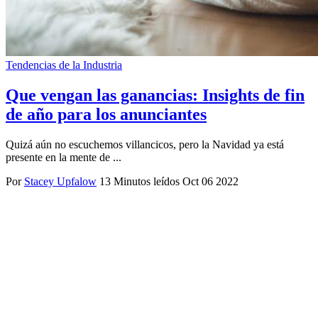
Tendencias de la Industria
Que vengan las ganancias: Insights de fin
de año para los anunciantes
Quizá aún no escuchemos villancicos, pero la Navidad ya está
presente en la mente de ...
Por
Stacey Upfalow
13 Minutos leídos
Oct 06 2022