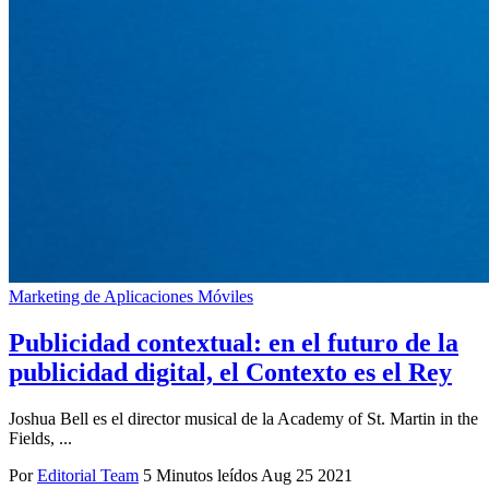
Marketing de Aplicaciones Móviles
Publicidad contextual: en el futuro de la
publicidad digital, el Contexto es el Rey
Joshua Bell es el director musical de la Academy of St. Martin in the
Fields, ...
Por
Editorial Team
5 Minutos leídos
Aug 25 2021