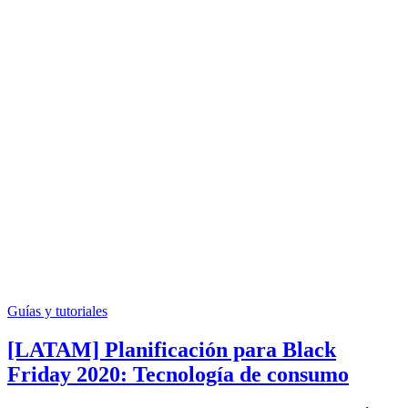
Guías y tutoriales
[LATAM] Planificación para Black
Friday 2020: Tecnología de consumo