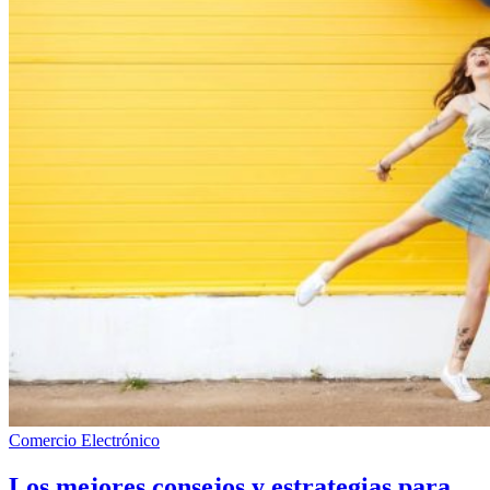
Comercio Electrónico
Los mejores consejos y estrategias para