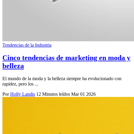
Tendencias de la Industria
Cinco tendencias de marketing en moda y
belleza
El mundo de la moda y la belleza siempre ha evolucionado con
rapidez, pero los ...
Por
Holly Landis
12 Minutos leídos
Mar 01 2026