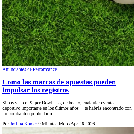
Anunciantes de Performance
Cómo las marcas de apuestas pueden
impulsar los registros
Si has visto el Super Bowl —o, de hecho, cualquier evento
deportivo importante en los últimos años— te habrás encontrado con
un bombardeo publicitario ...
Por
Joshua Kanter
9 Minutos leídos
Apr 26 2026