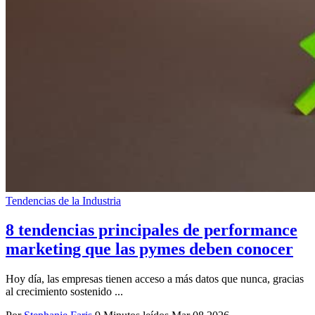
Tendencias de la Industria
8 tendencias principales de performance
marketing que las pymes deben conocer
Hoy día, las empresas tienen acceso a más datos que nunca, gracias
al crecimiento sostenido ...