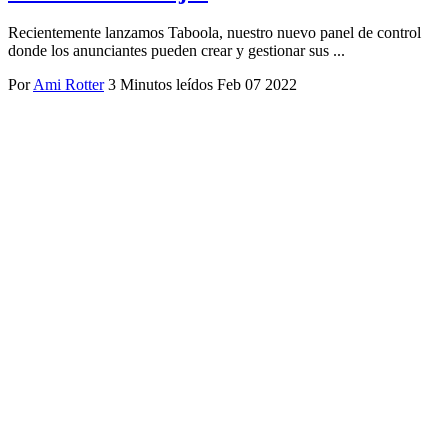
Recientemente lanzamos Taboola, nuestro nuevo panel de control
donde los anunciantes pueden crear y gestionar sus ...
Por
Ami Rotter
3 Minutos leídos
Feb 07 2022