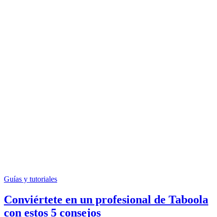
Guías y tutoriales
Conviértete en un profesional de Taboola
con estos 5 consejos