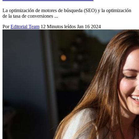
La optimización de motores de búsqueda (SEO) y la optimización
de la tasa de conversiones ...
Por
Editorial Team
12 Minutos leídos
Jan 16 2024