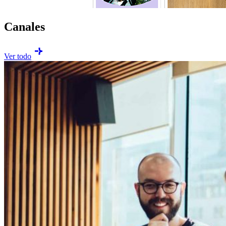
Canales
Ver todo