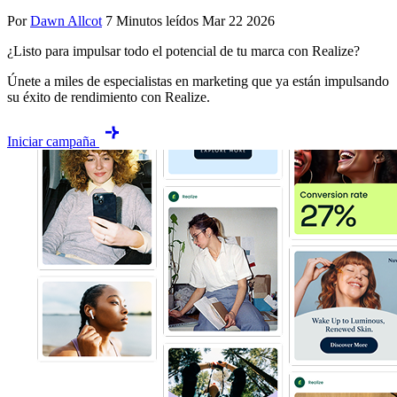
Por
Dawn Allcot
7 Minutos leídos
Mar 22 2026
¿Listo para impulsar todo el potencial de tu marca con Realize?
Únete a miles de especialistas en marketing que ya están impulsando
su éxito de rendimiento con Realize.
Iniciar campaña