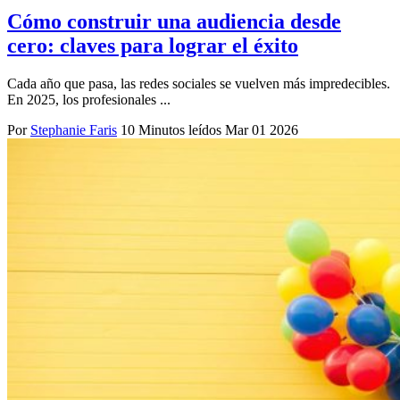
Cómo construir una audiencia desde
cero: claves para lograr el éxito
Cada año que pasa, las redes sociales se vuelven más impredecibles.
En 2025, los profesionales ...
Por
Stephanie Faris
10 Minutos leídos
Mar 01 2026