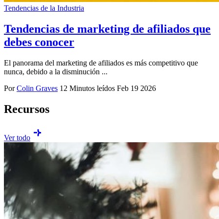
Tendencias de la Industria
Tendencias de marketing de afiliados que
debes conocer
El panorama del marketing de afiliados es más competitivo que
nunca, debido a la disminución ...
Por
Colin Graves
12 Minutos leídos
Feb 19 2026
Recursos
Ver todo