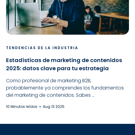
TENDENCIAS DE LA INDUSTRIA
Estadísticas de marketing de contenidos
2025: datos clave para tu estrategia
Como profesional de marketing B2B,
probablemente ya comprendes los fundamentos
del marketing de contenidos. Sabes ...
10 Minutos leídos
Aug 13 2025