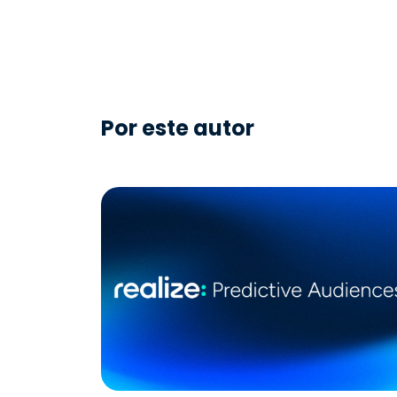
Por este autor