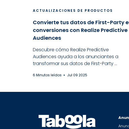
ACTUALIZACIONES DE PRODUCTOS
Convierte tus datos de First-Party 
conversiones con Realize Predictive
Audiences
Descubre cómo Realize Predictive
Audiences ayuda a los anunciantes a
transformar sus datos de First-Party ...
6 Minutos leídos
Jul 09 2025
Anun
Anunc