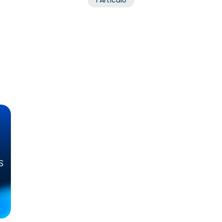
1 Artículo