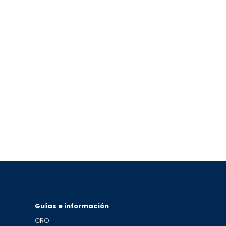
Guías e información
CRO