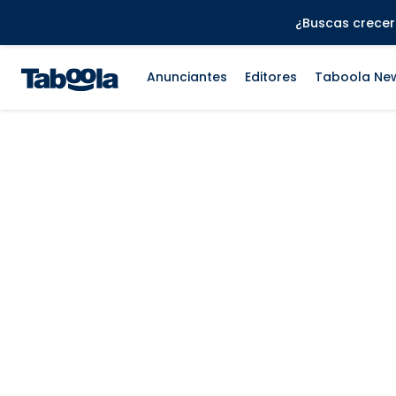
¿Buscas crecer 
Anunciantes
Editores
Taboola Ne