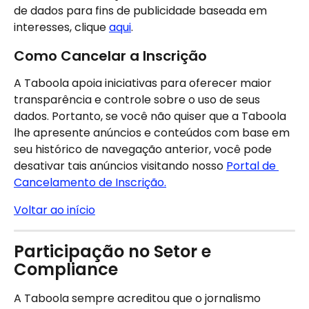
de dados para fins de publicidade baseada em 
interesses, clique 
aqui
.
Como Cancelar a Inscrição
A Taboola apoia iniciativas para oferecer maior 
transparência e controle sobre o uso de seus 
dados. Portanto, se você não quiser que a Taboola 
lhe apresente anúncios e conteúdos com base em 
seu histórico de navegação anterior, você pode 
desativar tais anúncios visitando nosso 
Portal de 
Cancelamento de Inscrição.
Voltar ao início
Participação no Setor e 
Compliance
A Taboola sempre acreditou que o jornalismo 