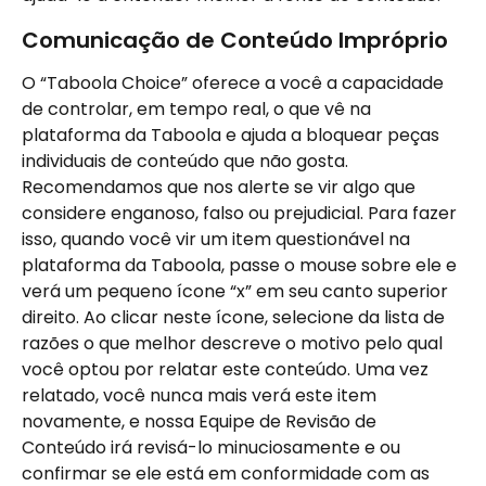
Comunicação de Conteúdo Impróprio
O “Taboola Choice” oferece a você a capacidade 
de controlar, em tempo real, o que vê na 
plataforma da Taboola e ajuda a bloquear peças 
individuais de conteúdo que não gosta. 
Recomendamos que nos alerte se vir algo que 
considere enganoso, falso ou prejudicial. Para fazer 
isso, quando você vir um item questionável na 
plataforma da Taboola, passe o mouse sobre ele e 
verá um pequeno ícone “x” em seu canto superior 
direito. Ao clicar neste ícone, selecione da lista de 
razões o que melhor descreve o motivo pelo qual 
você optou por relatar este conteúdo. Uma vez 
relatado, você nunca mais verá este item 
novamente, e nossa Equipe de Revisão de 
Conteúdo irá revisá-lo minuciosamente e ou 
confirmar se ele está em conformidade com as 