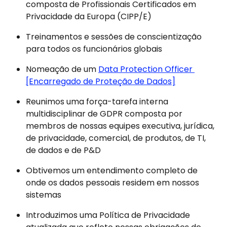
composta de Profissionais Certificados em 
Privacidade da Europa (CIPP/E)
Treinamentos e sessões de conscientização 
para todos os funcionários globais
Nomeação de um 
Data Protection Officer 
[Encarregado de Proteção de Dados]
Reunimos uma força-tarefa interna 
multidisciplinar de GDPR composta por 
membros de nossas equipes executiva, jurídica, 
de privacidade, comercial, de produtos, de TI, 
de dados e de P&D
Obtivemos um entendimento completo de 
onde os dados pessoais residem em nossos 
sistemas
Introduzimos uma Política de Privacidade 