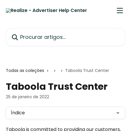
Ir para conteúdo principal
Procurar artigos...
Todas as coleções
Taboola Trust Center
Taboola Trust Center
25 de janeiro de 2022
Índice
Taboola is committed to providing our customers, 