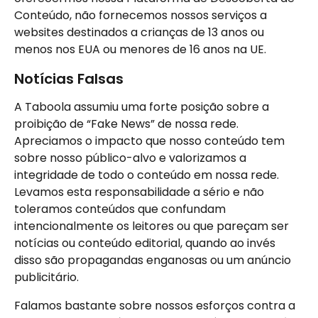
Conteúdo, não fornecemos nossos serviços a 
websites destinados a crianças de 13 anos ou 
menos nos EUA ou menores de 16 anos na UE.
Notícias Falsas
A Taboola assumiu uma forte posição sobre a 
proibição de “Fake News” de nossa rede. 
Apreciamos o impacto que nosso conteúdo tem 
sobre nosso público-alvo e valorizamos a 
integridade de todo o conteúdo em nossa rede. 
Levamos esta responsabilidade a sério e não 
toleramos conteúdos que confundam 
intencionalmente os leitores ou que pareçam ser 
notícias ou conteúdo editorial, quando ao invés 
disso são propagandas enganosas ou um anúncio 
publicitário.
Falamos bastante sobre nossos esforços contra a 