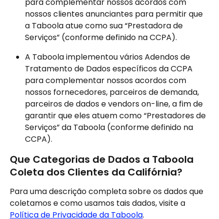
para complementar nossos acordos com 
nossos clientes anunciantes para permitir que 
a Taboola atue como sua “Prestadora de 
Serviços” (conforme definido na CCPA).
A Taboola implementou vários Adendos de 
Tratamento de Dados específicos da CCPA 
para complementar nossos acordos com 
nossos fornecedores, parceiros de demanda, 
parceiros de dados e vendors on-line, a fim de 
garantir que eles atuem como “Prestadores de 
Serviços” da Taboola (conforme definido na 
CCPA).
Que Categorias de Dados a Taboola 
Coleta dos Clientes da Califórnia?
Para uma descrição completa sobre os dados que 
coletamos e como usamos tais dados, visite a 
Política de Privacidade da Taboola
.