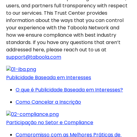
users, and partners full transparency with respect 
to our services. This Trust Center provides 
information about the ways that you can control 
your experience with the Taboola Network and 
how we ensure compliance with best industry 
standards. If you have any questions that aren’t 
addressed here, please reach out to us at 
support@taboola.com
Publicidade Baseada em Interesses
O que é Publicidade Baseada em Interesses?
Como Cancelar a Inscrição
Participação no Setor e Compliance
Compromisso com as Melhores Práticas de 