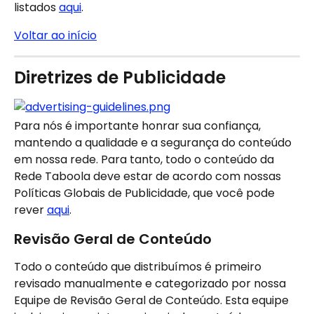
listados 
aqui
.
Voltar ao início
Diretrizes de Publicidade
Para nós é importante honrar sua confiança, 
mantendo a qualidade e a segurança do conteúdo 
em nossa rede. Para tanto, todo o conteúdo da 
Rede Taboola deve estar de acordo com nossas 
Políticas Globais de Publicidade, que você pode 
rever 
aqui
.
Revisão Geral de Conteúdo
Todo o conteúdo que distribuímos é primeiro 
revisado manualmente e categorizado por nossa 
Equipe de Revisão Geral de Conteúdo. Esta equipe 