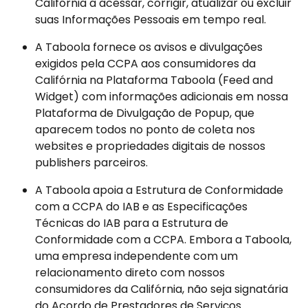
Califórnia a acessar, corrigir, atualizar ou excluir 
suas Informações Pessoais em tempo real.
A Taboola fornece os avisos e divulgações 
exigidos pela CCPA aos consumidores da 
Califórnia na Plataforma Taboola (Feed and 
Widget) com informações adicionais em nossa 
Plataforma de Divulgação de Popup, que 
aparecem todos no ponto de coleta nos 
websites e propriedades digitais de nossos 
publishers parceiros.
A Taboola apoia a Estrutura de Conformidade 
com a CCPA do IAB e as Especificações 
Técnicas do IAB para a Estrutura de 
Conformidade com a CCPA. Embora a Taboola, 
uma empresa independente com um 
relacionamento direto com nossos 
consumidores da Califórnia, não seja signatária 
do Acordo de Prestadores de Serviços 