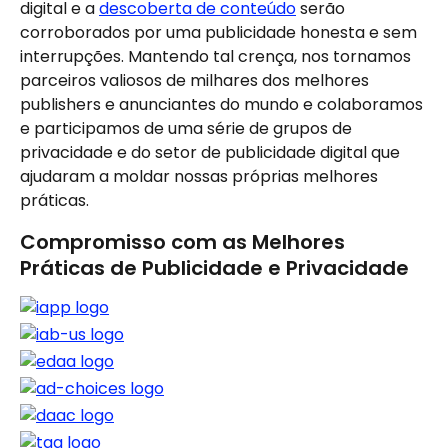
digital e a 
descoberta de conteúdo
 serão 
corroborados por uma publicidade honesta e sem 
interrupções. Mantendo tal crença, nos tornamos 
parceiros valiosos de milhares dos melhores 
publishers e anunciantes do mundo e colaboramos 
e participamos de uma série de grupos de 
privacidade e do setor de publicidade digital que 
ajudaram a moldar nossas próprias melhores 
práticas.
Compromisso com as Melhores 
Práticas de Publicidade e Privacidade