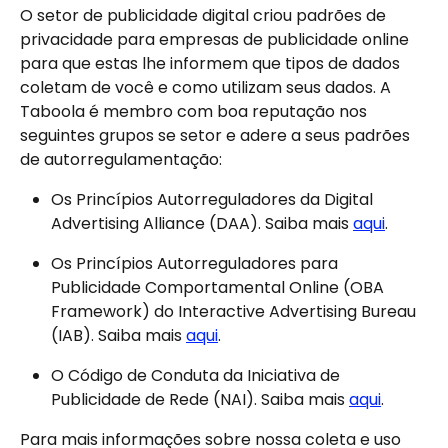
O setor de publicidade digital criou padrões de 
privacidade para empresas de publicidade online 
para que estas lhe informem que tipos de dados 
coletam de você e como utilizam seus dados. A 
Taboola é membro com boa reputação nos 
seguintes grupos se setor e adere a seus padrões 
de autorregulamentação:
Os Princípios Autorreguladores da Digital 
Advertising Alliance (DAA). Saiba mais 
aqui
.
Os Princípios Autorreguladores para 
Publicidade Comportamental Online (OBA 
Framework) do Interactive Advertising Bureau 
(IAB). Saiba mais 
aqui
.
O Código de Conduta da Iniciativa de 
Publicidade de Rede (NAI). Saiba mais 
aqui
.
Para mais informações sobre nossa coleta e uso 