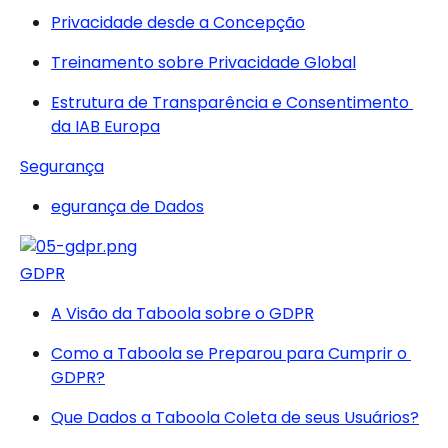
Privacidade desde a Concepção
Treinamento sobre Privacidade Global
Estrutura de Transparência e Consentimento 
da IAB Europa
Segurança
egurança de Dados
GDPR
A Visão da Taboola sobre o GDPR
Como a Taboola se Preparou para Cumprir o 
GDPR?
Que Dados a Taboola Coleta de seus Usuários?