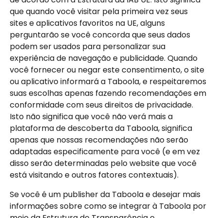
que quando você visitar pela primeira vez seus 
sites e aplicativos favoritos na UE, alguns 
perguntarão se você concorda que seus dados 
podem ser usados para personalizar sua 
experiência de navegação e publicidade. Quando 
você fornecer ou negar este consentimento, o site 
ou aplicativo informará a Taboola, e respeitaremos 
suas escolhas apenas fazendo recomendações em 
conformidade com seus direitos de privacidade. 
Isto não significa que você não verá mais a 
plataforma de descoberta da Taboola, significa 
apenas que nossas recomendações não serão 
adaptadas especificamente para você (e em vez 
disso serão determinadas pelo website que você 
está visitando e outros fatores contextuais).
Se você é um publisher da Taboola e desejar mais 
informações sobre como se integrar à Taboola por 
meio da Estrutura de Transparência e 