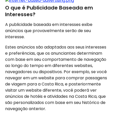
O que é Publicidade Baseada em 
Interesses?
A publicidade baseada em interesses exibe 
anúncios que provavelmente serão de seu 
interesse.
Estes anúncios são adaptados aos seus interesses 
e preferências, que os anunciantes determinam 
com base em seu comportamento de navegação 
ao longo do tempo em diferentes websites, 
navegadores ou dispositivos. Por exemplo, se você 
navegar em um website para comprar passagens 
de viagem para a Costa Rica, e posteriormente 
visitar um website diferente, você poderá ver 
anúncios de hotéis e atividades na Costa Rica, que 
são personalizados com base em seu histórico de 
navegação anterior.