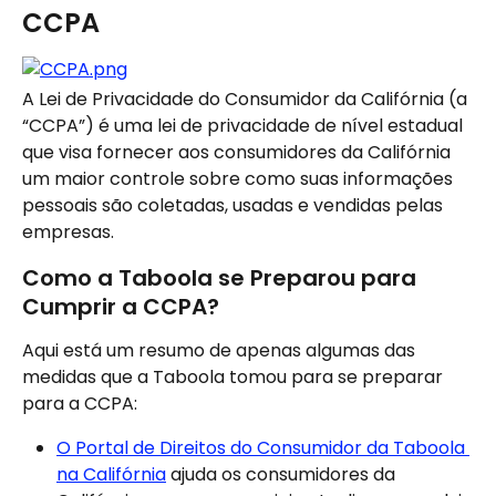
CCPA
A Lei de Privacidade do Consumidor da Califórnia (a 
“CCPA”) é uma lei de privacidade de nível estadual 
que visa fornecer aos consumidores da Califórnia 
um maior controle sobre como suas informações 
pessoais são coletadas, usadas e vendidas pelas 
empresas.
Como a Taboola se Preparou para 
Cumprir a CCPA?
Aqui está um resumo de apenas algumas das 
medidas que a Taboola tomou para se preparar 
para a CCPA:
O Portal de Direitos do Consumidor da Taboola 
na Califórnia
 ajuda os consumidores da 