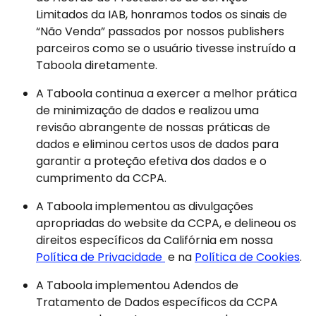
Limitados da IAB, honramos todos os sinais de 
“Não Venda” passados por nossos publishers 
parceiros como se o usuário tivesse instruído a 
Taboola diretamente.
A Taboola continua a exercer a melhor prática 
de minimização de dados e realizou uma 
revisão abrangente de nossas práticas de 
dados e eliminou certos usos de dados para 
garantir a proteção efetiva dos dados e o 
cumprimento da CCPA.
A Taboola implementou as divulgações 
apropriadas do website da CCPA, e delineou os 
direitos específicos da Califórnia em nossa 
Política de Privacidade 
 e na 
Política de Cookies
.
A Taboola implementou Adendos de 
Tratamento de Dados específicos da CCPA 