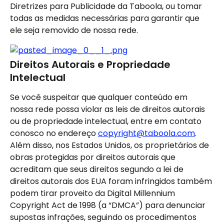
Diretrizes para Publicidade da Taboola, ou tomar 
todas as medidas necessárias para garantir que 
ele seja removido de nossa rede.
Direitos Autorais e Propriedade 
Intelectual
Se você suspeitar que qualquer conteúdo em 
nossa rede possa violar as leis de direitos autorais 
ou de propriedade intelectual, entre em contato 
conosco no endereço 
copyright@taboola.com
. 
Além disso, nos Estados Unidos, os proprietários de 
obras protegidas por direitos autorais que 
acreditam que seus direitos segundo a lei de 
direitos autorais dos EUA foram infringidos também 
podem tirar proveito da Digital Millennium 
Copyright Act de 1998 (a “DMCA”) para denunciar 
supostas infrações, seguindo os procedimentos 