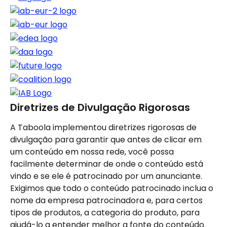
Diretrizes de Divulgação Rigorosas
A Taboola implementou diretrizes rigorosas de 
divulgação para garantir que antes de clicar em 
um conteúdo em nossa rede, você possa 
facilmente determinar de onde o conteúdo está 
vindo e se ele é patrocinado por um anunciante. 
Exigimos que todo o conteúdo patrocinado inclua o 
nome da empresa patrocinadora e, para certos 
tipos de produtos, a categoria do produto, para 
ajudá-lo a entender melhor a fonte do conteúdo.