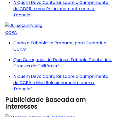
A Quem Devo Contatar sobre o Cumprimento 
do GDPR e meu Relacionamento com a 
Taboola?
CCPA
Como a Taboola se Preparou para Cumprir a 
CCPA?
Que Categorias de Dados a Taboola Coleta dos 
Clientes da Califórnia?
A Quem Devo Contatar sobre o Cumprimento 
da CCPA e Meu Relacionamento com a 
Taboola?
Publicidade Baseada em 
Interesses