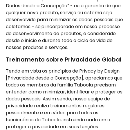
Dados desde a Concepção” - ou a garantia de que 
qualquer novo produto, serviço ou sistema seja 
desenvolvido para minimizar os dados pessoais que 
coletamos - seja incorporado em nosso processo 
de desenvolvimento de produtos, e considerado 
desde o início e durante todo o ciclo de vida de 
nossos produtos e serviços.
Treinamento sobre Privacidade Global
Tendo em vista os princípios de Privacy by Design 
[Privacidade desde a Concepção], apreciamos que 
todos os membros da família Taboola precisam 
entender como minimizar, identificar e proteger os 
dados pessoais. Assim sendo, nossa equipe de 
privacidade realiza treinamentos regulares 
pessoalmente e em vídeo para todos os 
funcionários da Taboola, instruindo cada um a 
proteger a privacidade em suas funções 