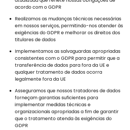
atualizada que reflete nossas obrigações de 
acordo com o GDPR
Realizamos as mudanças técnicas necessárias 
em nossos serviços, permitindo-nos atender às 
exigências do GDPR e melhorar os direitos dos 
titulares de dados
Implementamos as salvaguardas apropriadas 
consistentes com o GDPR para permitir que a 
transferência de dados para fora da UE e 
qualquer tratamento de dados ocorra 
legalmente fora da UE
Asseguramos que nossos tratadores de dados 
forneçam garantias suficientes para 
implementar medidas técnicas e 
organizacionais apropriadas a fim de garantir 
que o tratamento atenda às exigências do 
GDPR