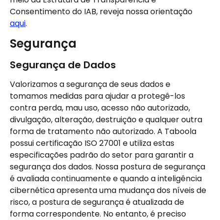
Consentimento do IAB, reveja nossa orientação 
aqui
.
Segurança
Segurança de Dados
Valorizamos a segurança de seus dados e 
tomamos medidas para ajudar a protegê-los 
contra perda, mau uso, acesso não autorizado, 
divulgação, alteração, destruição e qualquer outra 
forma de tratamento não autorizado. A Taboola 
possui certificação ISO 27001 e utiliza estas 
especificações padrão do setor para garantir a 
segurança dos dados. Nossa postura de segurança 
é avaliada continuamente e quando a inteligência 
cibernética apresenta uma mudança dos níveis de 
risco, a postura de segurança é atualizada de 
forma correspondente. No entanto, é preciso 