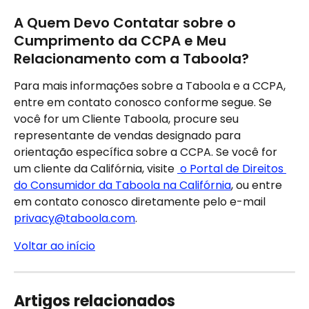
A Quem Devo Contatar sobre o 
Cumprimento da CCPA e Meu 
Relacionamento com a Taboola?
Para mais informações sobre a Taboola e a CCPA, 
entre em contato conosco conforme segue. Se 
você for um Cliente Taboola, procure seu 
representante de vendas designado para 
orientação específica sobre a CCPA. Se você for 
um cliente da Califórnia, visite 
 o Portal de Direitos 
do Consumidor da Taboola na Califórnia
, ou entre 
em contato conosco diretamente pelo e-mail 
privacy@taboola.com
.
Voltar ao início
Artigos relacionados