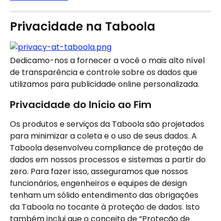
Privacidade na Taboola
Dedicamo-nos a fornecer a você o mais alto nível 
de transparência e controle sobre os dados que 
utilizamos para publicidade online personalizada.
Privacidade do Início ao Fim
Os produtos e serviços da Taboola são projetados 
para minimizar a coleta e o uso de seus dados. A 
Taboola desenvolveu compliance de proteção de 
dados em nossos processos e sistemas a partir do 
zero. Para fazer isso, asseguramos que nossos 
funcionários, engenheiros e equipes de design 
tenham um sólido entendimento das obrigações 
da Taboola no tocante à proteção de dados. Isto 
também inclui que o conceito de “Proteção de 