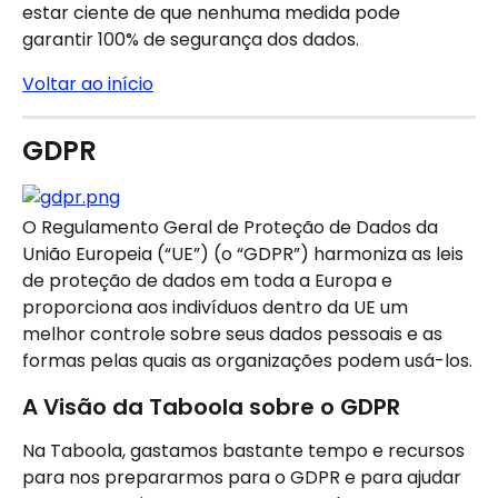
estar ciente de que nenhuma medida pode 
garantir 100% de segurança dos dados.
Voltar ao início
GDPR
O Regulamento Geral de Proteção de Dados da 
União Europeia (“UE”) (o “GDPR”) harmoniza as leis 
de proteção de dados em toda a Europa e 
proporciona aos indivíduos dentro da UE um 
melhor controle sobre seus dados pessoais e as 
formas pelas quais as organizações podem usá-los.
A Visão da Taboola sobre o GDPR
Na Taboola, gastamos bastante tempo e recursos 
para nos prepararmos para o GDPR e para ajudar 