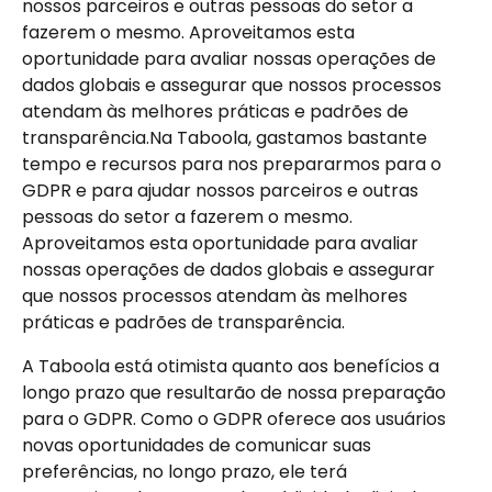
nossos parceiros e outras pessoas do setor a 
fazerem o mesmo. Aproveitamos esta 
oportunidade para avaliar nossas operações de 
dados globais e assegurar que nossos processos 
atendam às melhores práticas e padrões de 
transparência.Na Taboola, gastamos bastante 
tempo e recursos para nos prepararmos para o 
GDPR e para ajudar nossos parceiros e outras 
pessoas do setor a fazerem o mesmo. 
Aproveitamos esta oportunidade para avaliar 
nossas operações de dados globais e assegurar 
que nossos processos atendam às melhores 
práticas e padrões de transparência.
A Taboola está otimista quanto aos benefícios a 
longo prazo que resultarão de nossa preparação 
para o GDPR. Como o GDPR oferece aos usuários 
novas oportunidades de comunicar suas 
preferências, no longo prazo, ele terá 