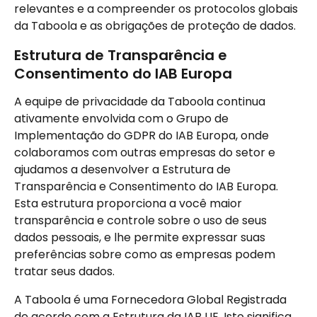
relevantes e a compreender os protocolos globais 
da Taboola e as obrigações de proteção de dados.
Estrutura de Transparência e 
Consentimento do IAB Europa
A equipe de privacidade da Taboola continua 
ativamente envolvida com o Grupo de 
Implementação do GDPR do IAB Europa, onde 
colaboramos com outras empresas do setor e 
ajudamos a desenvolver a Estrutura de 
Transparência e Consentimento do IAB Europa. 
Esta estrutura proporciona a você maior 
transparência e controle sobre o uso de seus 
dados pessoais, e lhe permite expressar suas 
preferências sobre como as empresas podem 
tratar seus dados.
A Taboola é uma Fornecedora Global Registrada 
de acordo com a Estrutura da IAB UE. Isto significa 