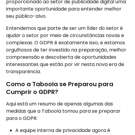
proporcionado ao setor de publicidade digital uma 
importante oportunidade para entender melhor 
seu público-alvo.
Entendemos que parte de ser um líder do setor é 
ajudar o setor por meio de circunstâncias novas e 
complexas. O GDPR é exatamente isso, e estamos 
orgulhosos de ter investido na preparação, melhor 
compreensão e descoberta de oportunidades 
interessantes que estão por vir nesta nova era de 
transparência.
Como a Taboola se Preparou para 
Cumprir o GDPR?
Aqui está um resumo de apenas algumas das 
medidas que a Taboola tomou para se preparar 
para o GDPR:
A equipe interna de privacidade agora é 