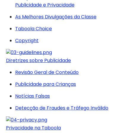
Publicidade e Privacidade
As Melhores Divulgações da Classe
Taboola Choice
Copyright
Diretrizes sobre Publicidade
Revisão Geral de Conteúdo
Publicidade para Crianças
Notícias Falsas
Detecção de Fraudes e Tráfego Inválido
Privacidade na Taboola