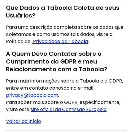
Que Dados a Taboola Coleta de seus 
Usuários?
Para uma descrição completa sobre os dados que 
coletamos e como usamos tais dados, visite a 
Política de 
 Privacidade da Taboola
.
A Quem Devo Contatar sobre o 
Cumprimento do GDPR e meu 
Relacionamento com a Taboola?
Para mais informações sobre a Taboola e o GDPR, 
entre em contato conosco no e-mail 
privacy@taboola.com
.
Para saber mais sobre o GDPR, especificamente, 
visite este 
site oficial da Comissão Europeia
.
Voltar ao início